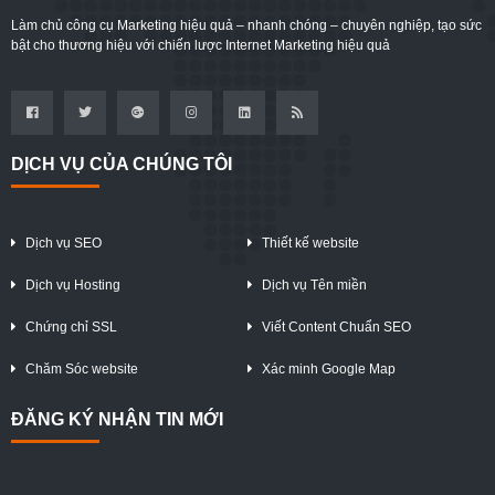
Làm chủ công cụ Marketing hiệu quả – nhanh chóng – chuyên nghiệp, tạo sức
bật cho thương hiệu với chiến lược Internet Marketing hiệu quả
DỊCH VỤ CỦA CHÚNG TÔI
Dịch vụ SEO
Thiết kế website
Dịch vụ Hosting
Dịch vụ Tên miền
Chứng chỉ SSL
Viết Content Chuẩn SEO
Chăm Sóc website
Xác minh Google Map
ĐĂNG KÝ NHẬN TIN MỚI