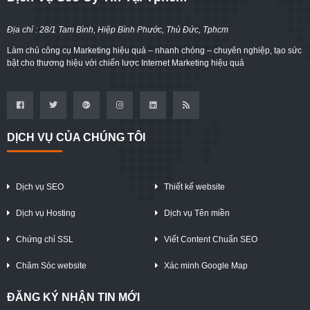
Địa chỉ : 28/1 Tam Bình, Hiệp Bình Phước, Thủ Đức, Tphcm
Làm chủ công cụ Marketing hiệu quả – nhanh chóng – chuyên nghiệp, tạo sức
bật cho thương hiệu với chiến lược Internet Marketing hiệu quả
DỊCH VỤ CỦA CHÚNG TÔI
Dịch vụ SEO
Thiết kế website
Dịch vụ Hosting
Dịch vụ Tên miền
Chứng chỉ SSL
Viết Content Chuẩn SEO
Chăm Sóc website
Xác minh Google Map
ĐĂNG KÝ NHẬN TIN MỚI