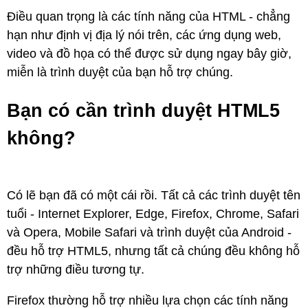
Điều quan trọng là các tính năng của HTML - chẳng
hạn như định vị địa lý nói trên, các ứng dụng web,
video và đồ họa có thể được sử dụng ngay bây giờ,
miễn là trình duyệt của bạn hỗ trợ chúng.
Bạn có cần trình duyệt HTML5
không?
Có lẽ bạn đã có một cái rồi. Tất cả các trình duyệt tên
tuổi - Internet Explorer, Edge, Firefox, Chrome, Safari
và Opera, Mobile Safari và trình duyệt của Android -
đều hỗ trợ HTML5, nhưng tất cả chúng đều không hỗ
trợ những điều tương tự.
Firefox thường hỗ trợ nhiều lựa chọn các tính năng