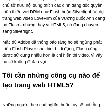
chủ sở hữu nội dung thích các định dạng độc quyền,
thân thiện với DRM như Flash hoặc Silverlight. Ví dụ:
trang web video LoveFilm của Vương quốc Anh đang
bỏ Flash - nhưng thay vì HTML5, nó đang chuyển
sang Silverlight.
Mặc dù Adobe đã thông báo rằng họ sẽ ngừng phát
triển Flash Player cho thiết bị di động, Flash cũng
được sử dụng nhiều hơn là chỉ hiển thị video, vì vậy
nó sẽ không đi đâu vội.
Tôi cần những công cụ nào để
tạo trang web HTML5?
Những người theo chủ nghĩa thuần túy sẽ nói rằng