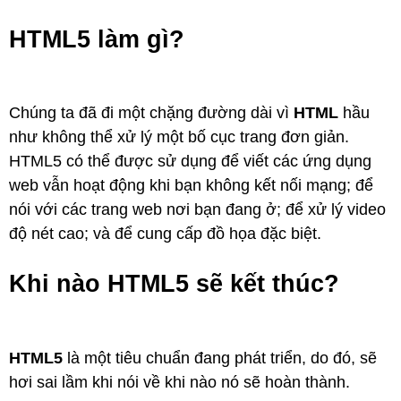
HTML5 làm gì?
Chúng ta đã đi một chặng đường dài vì
HTML
hầu
như không thể xử lý một bố cục trang đơn giản.
HTML5 có thể được sử dụng để viết các ứng dụng
web vẫn hoạt động khi bạn không kết nối mạng; để
nói với các trang web nơi bạn đang ở; để xử lý video
độ nét cao; và để cung cấp đồ họa đặc biệt.
Khi nào HTML5 sẽ kết thúc?
HTML5
là một tiêu chuẩn đang phát triển, do đó, sẽ
hơi sai lầm khi nói về khi nào nó sẽ hoàn thành.