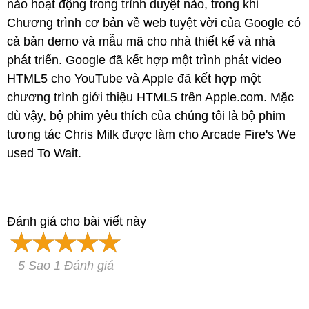
nào hoạt động trong trình duyệt nào, trong khi
Chương trình cơ bản về web tuyệt vời của Google có
cả bản demo và mẫu mã cho nhà thiết kế và nhà
phát triển. Google đã kết hợp một trình phát video
HTML5 cho YouTube và Apple đã kết hợp một
chương trình giới thiệu HTML5 trên Apple.com. Mặc
dù vậy, bộ phim yêu thích của chúng tôi là bộ phim
tương tác Chris Milk được làm cho Arcade Fire's We
used To Wait.
Đánh giá cho bài viết này
5 Sao 1 Đánh giá