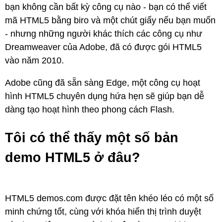
bạn không cần bất kỳ công cụ nào - bạn có thể viết
mã HTML5 bằng biro và một chút giấy nếu bạn muốn
- nhưng những người khác thích các công cụ như
Dreamweaver của Adobe, đã có được gói HTML5
vào năm 2010.
Adobe cũng đã sẵn sàng Edge, một công cụ hoạt
hình HTML5 chuyên dụng hứa hẹn sẽ giúp bạn dễ
dàng tạo hoạt hình theo phong cách Flash.
Tôi có thể thấy một số bản
demo HTML5 ở đâu?
HTML5 demos.com được đặt tên khéo léo có một số
minh chứng tốt, cùng với khóa hiển thị trình duyệt