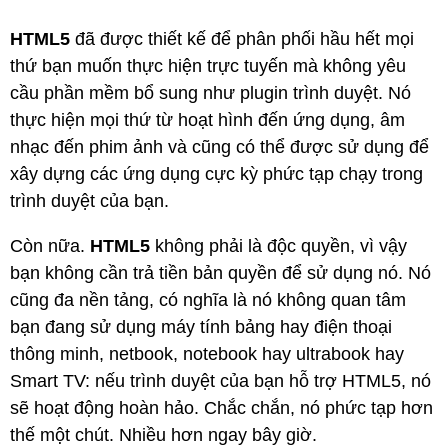
HTML5
đã được thiết kế để phân phối hầu hết mọi
thứ bạn muốn thực hiện trực tuyến mà không yêu
cầu phần mềm bổ sung như plugin trình duyệt. Nó
thực hiện mọi thứ từ hoạt hình đến ứng dụng, âm
nhạc đến phim ảnh và cũng có thể được sử dụng để
xây dựng các ứng dụng cực kỳ phức tạp chạy trong
trình duyệt của bạn.
Còn nữa.
HTML5
không phải là độc quyền, vì vậy
bạn không cần trả tiền bản quyền để sử dụng nó. Nó
cũng đa nền tảng, có nghĩa là nó không quan tâm
bạn đang sử dụng máy tính bảng hay điện thoại
thông minh, netbook, notebook hay ultrabook hay
Smart TV: nếu trình duyệt của bạn hỗ trợ HTML5, nó
sẽ hoạt động hoàn hảo. Chắc chắn, nó phức tạp hơn
thế một chút. Nhiều hơn ngay bây giờ.