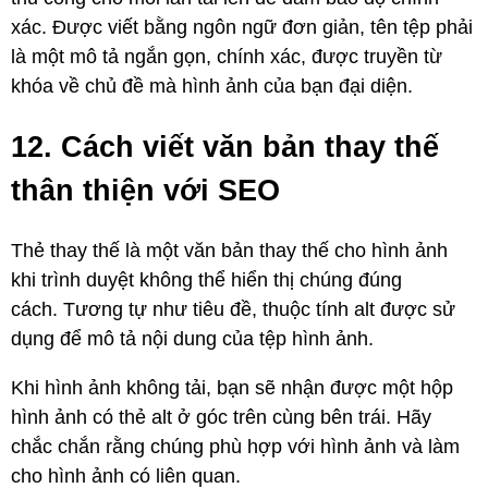
xác. Được viết bằng ngôn ngữ đơn giản, tên tệp phải
là một mô tả ngắn gọn, chính xác, được truyền từ
khóa về chủ đề mà hình ảnh của bạn đại diện.
12. Cách viết văn bản thay thế
thân thiện với SEO
Thẻ thay thế là một văn bản thay thế cho hình ảnh
khi trình duyệt không thể hiển thị chúng đúng
cách. Tương tự như tiêu đề, thuộc tính alt được sử
dụng để mô tả nội dung của tệp hình ảnh.
Khi hình ảnh không tải, bạn sẽ nhận được một hộp
hình ảnh có thẻ alt ở góc trên cùng bên trái. Hãy
chắc chắn rằng chúng phù hợp với hình ảnh và làm
cho hình ảnh có liên quan.