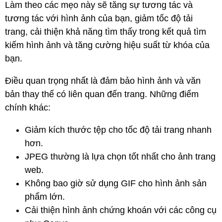
Làm theo các mẹo này sẽ tăng sự tương tác và
tương tác với hình ảnh của bạn, giảm tốc độ tải
trang, cải thiện khả năng tìm thấy trong kết quả tìm
kiếm hình ảnh và tăng cường hiệu suất từ ​​khóa của
bạn.
Điều quan trọng nhất là đảm bảo hình ảnh và văn
bản thay thế có liên quan đến trang. Những điểm
chính khác:
Giảm kích thước tệp cho tốc độ tải trang nhanh
hơn.
JPEG thường là lựa chọn tốt nhất cho ảnh trang
web.
Không bao giờ sử dụng GIF cho hình ảnh sản
phẩm lớn.
Cải thiện hình ảnh chứng khoán với các công cụ