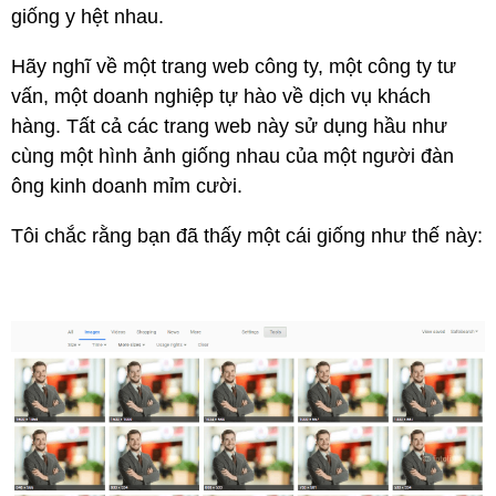
giống y hệt nhau.
Hãy nghĩ về một trang web công ty, một công ty tư
vấn, một doanh nghiệp tự hào về dịch vụ khách
hàng. Tất cả các trang web này sử dụng hầu như
cùng một hình ảnh giống nhau của một người đàn
ông kinh doanh mỉm cười.
Tôi chắc rằng bạn đã thấy một cái giống như thế này: