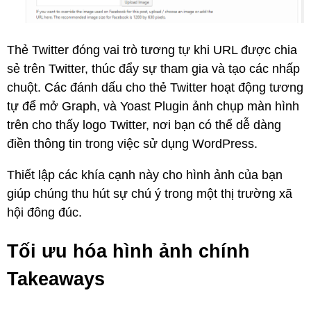
Thẻ Twitter đóng vai trò tương tự khi URL được chia
sẻ trên Twitter, thúc đẩy sự tham gia và tạo các nhấp
chuột. Các đánh dấu cho thẻ Twitter hoạt động tương
tự để mở Graph, và Yoast Plugin ảnh chụp màn hình
trên cho thấy logo Twitter, nơi bạn có thể dễ dàng
điền thông tin trong việc sử dụng WordPress.
Thiết lập các khía cạnh này cho hình ảnh của bạn
giúp chúng thu hút sự chú ý trong một thị trường xã
hội đông đúc.
Tối ưu hóa hình ảnh chính
Takeaways