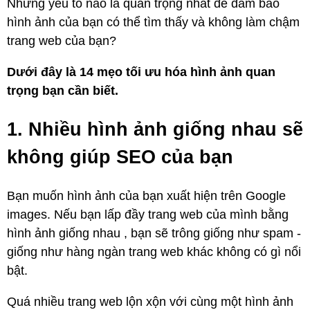
Nhưng yếu tố nào là quan trọng nhất để đảm bảo
hình ảnh của bạn có thể tìm thấy và không làm chậm
trang web của bạn?
Dưới đây là 14 mẹo tối ưu hóa hình ảnh quan
trọng bạn cần biết.
1. Nhiều hình ảnh giống nhau sẽ
không giúp SEO của bạn
Bạn muốn hình ảnh của bạn xuất hiện trên Google
images. Nếu bạn lấp đầy trang web của mình bằng
hình ảnh giống nhau , bạn sẽ trông giống như spam -
giống như hàng ngàn trang web khác không có gì nổi
bật.
Quá nhiều trang web lộn xộn với cùng một hình ảnh