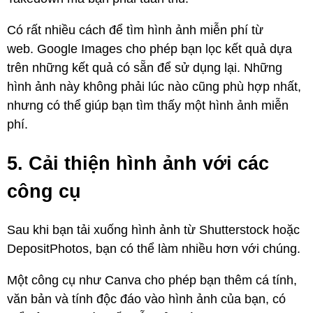
Có rất nhiều cách để tìm hình ảnh miễn phí từ
web. Google Images cho phép bạn lọc kết quả dựa
trên những kết quả có sẵn để sử dụng lại. Những
hình ảnh này không phải lúc nào cũng phù hợp nhất,
nhưng có thể giúp bạn tìm thấy một hình ảnh miễn
phí.
5. Cải thiện hình ảnh với các
công cụ
Sau khi bạn tải xuống hình ảnh từ Shutterstock hoặc
DepositPhotos, bạn có thể làm nhiều hơn với chúng.
Một công cụ như Canva cho phép bạn thêm cá tính,
văn bản và tính độc đáo vào hình ảnh của bạn, có