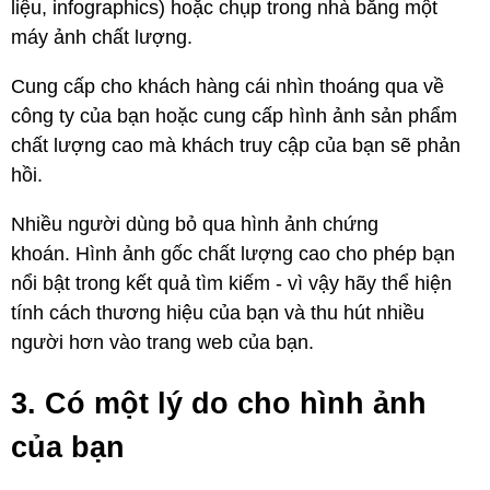
liệu, infographics) hoặc chụp trong nhà bằng một
máy ảnh chất lượng.
Cung cấp cho khách hàng cái nhìn thoáng qua về
công ty của bạn hoặc cung cấp hình ảnh sản phẩm
chất lượng cao mà khách truy cập của bạn sẽ phản
hồi.
Nhiều người dùng bỏ qua hình ảnh chứng
khoán. Hình ảnh gốc chất lượng cao cho phép bạn
nổi bật trong kết quả tìm kiếm - vì vậy hãy thể hiện
tính cách thương hiệu của bạn và thu hút nhiều
người hơn vào trang web của bạn.
3. Có một lý do cho hình ảnh
của bạn