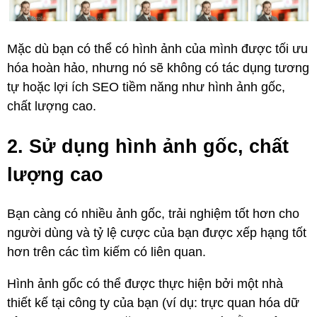
Mặc dù bạn có thể có hình ảnh của mình được tối ưu
hóa hoàn hảo, nhưng nó sẽ không có tác dụng tương
tự hoặc lợi ích SEO tiềm năng như hình ảnh gốc,
chất lượng cao.
2. Sử dụng hình ảnh gốc, chất
lượng cao
Bạn càng có nhiều ảnh gốc, trải nghiệm tốt hơn cho
người dùng và tỷ lệ cược của bạn được xếp hạng tốt
hơn trên các tìm kiếm có liên quan.
Hình ảnh gốc có thể được thực hiện bởi một nhà
thiết kế tại công ty của bạn (ví dụ: trực quan hóa dữ