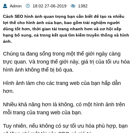
Admin
18:02 27-06-2019
1382
Cách SEO hình ảnh quan trọng bạn cần biết để tạo ra nhiều
lợi thế cho hình ảnh của bạn, bao gồm trải nghiệm người
dùng tốt hơn, thời gian tải trang nhanh hơn và cơ hội xếp
hạng bổ sung, cả trong kết quả tìm kiếm truyền thống và hình
ảnh.
Chúng ta đang sống trong một thế giới ngày càng
trực quan. Và trong thế giới này, giá trị của tối ưu hóa
hình ảnh không thể bị bỏ qua.
Hình ảnh làm cho các trang web của bạn hấp dẫn
hơn.
Nhiều khả năng hơn là không, có một hình ảnh trên
mỗi trang của trang web của bạn.
Tuy nhiên, nếu không có sự tối ưu hóa phù hợp, bạn