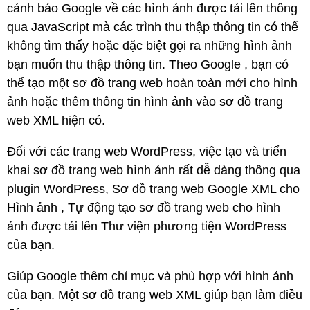
cảnh báo Google về các hình ảnh được tải lên thông
qua JavaScript mà các trình thu thập thông tin có thể
không tìm thấy hoặc đặc biệt gọi ra những hình ảnh
bạn muốn thu thập thông tin. Theo Google , bạn có
thể tạo một sơ đồ trang web hoàn toàn mới cho hình
ảnh hoặc thêm thông tin hình ảnh vào sơ đồ trang
web XML hiện có.
Đối với các trang web WordPress, việc tạo và triển
khai sơ đồ trang web hình ảnh rất dễ dàng thông qua
plugin WordPress, Sơ đồ trang web Google XML cho
Hình ảnh , Tự động tạo sơ đồ trang web cho hình
ảnh được tải lên Thư viện phương tiện WordPress
của bạn.
Giúp Google thêm chỉ mục và phù hợp với hình ảnh
của bạn. Một sơ đồ trang web XML giúp bạn làm điều