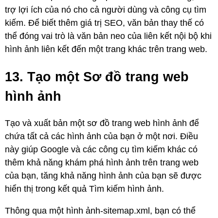
trợ lợi ích của nó cho cả người dùng và công cụ tìm
kiếm. Để biết thêm giá trị SEO, văn bản thay thế có
thể đóng vai trò là văn bản neo của liên kết nội bộ khi
hình ảnh liên kết đến một trang khác trên trang web.
13. Tạo một Sơ đồ trang web
hình ảnh
Tạo và xuất bản một sơ đồ trang web hình ảnh để
chứa tất cả các hình ảnh của bạn ở một nơi. Điều
này giúp Google và các công cụ tìm kiếm khác có
thêm khả năng khám phá hình ảnh trên trang web
của bạn, tăng khả năng hình ảnh của bạn sẽ được
hiển thị trong kết quả Tìm kiếm hình ảnh.
Thông qua một hình ảnh-sitemap.xml, bạn có thể