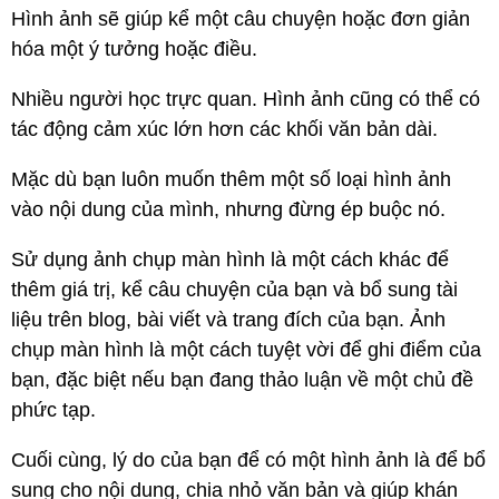
Hình ảnh sẽ giúp kể một câu chuyện hoặc đơn giản
hóa một ý tưởng hoặc điều.
Nhiều người học trực quan. Hình ảnh cũng có thể có
tác động cảm xúc lớn hơn các khối văn bản dài.
Mặc dù bạn luôn muốn thêm một số loại hình ảnh
vào nội dung của mình, nhưng đừng ép buộc nó.
Sử dụng ảnh chụp màn hình là một cách khác để
thêm giá trị, kể câu chuyện của bạn và bổ sung tài
liệu trên blog, bài viết và trang đích của bạn. Ảnh
chụp màn hình là một cách tuyệt vời để ghi điểm của
bạn, đặc biệt nếu bạn đang thảo luận về một chủ đề
phức tạp.
Cuối cùng, lý do của bạn để có một hình ảnh là để bổ
sung cho nội dung, chia nhỏ văn bản và giúp khán