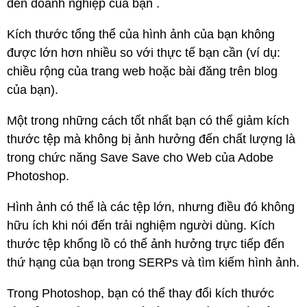
đến doanh nghiệp của bạn .
Kích thước tổng thể của hình ảnh của bạn không
được lớn hơn nhiều so với thực tế bạn cần (ví dụ:
chiều rộng của trang web hoặc bài đăng trên blog
của bạn).
Một trong những cách tốt nhất bạn có thể giảm kích
thước tệp mà không bị ảnh hưởng đến chất lượng là
trong chức năng Save Save cho Web của Adobe
Photoshop.
Hình ảnh có thể là các tệp lớn, nhưng điều đó không
hữu ích khi nói đến trải nghiệm người dùng. Kích
thước tệp khổng lồ có thể ảnh hưởng trực tiếp đến
thứ hạng của bạn trong SERPs và tìm kiếm hình ảnh.
Trong Photoshop, bạn có thể thay đổi kích thước