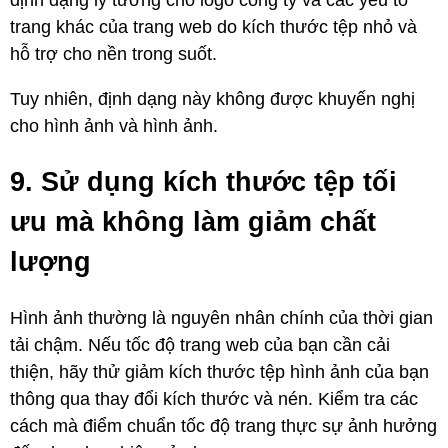
trang khác của trang web do kích thước tệp nhỏ và
hỗ trợ cho nền trong suốt.
Tuy nhiên, định dạng này không được khuyến nghị
cho hình ảnh và hình ảnh.
9. Sử dụng kích thước tệp tối
ưu mà không làm giảm chất
lượng
Hình ảnh thường là nguyên nhân chính của thời gian
tải chậm. Nếu tốc độ trang web của bạn cần cải
thiện, hãy thử giảm kích thước tệp hình ảnh của bạn
thông qua thay đổi kích thước và nén. Kiểm tra các
cách mà điểm chuẩn tốc độ trang thực sự ảnh hưởng