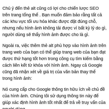
Chú ý đến thẻ alt cũng có lợi cho chiến lược SEO
trên trang tổng thể . Bạn muốn đảm bảo rằng tất cả
các khu vực tối ưu hóa khác được đặt đúng chỗ,
nhưng nếu hình ảnh không tải được vì bất kỳ lý do gì,
người dùng sẽ thấy hình ảnh được cho là gì.
Ngoài ra, việc thêm thẻ alt phù hợp vào hình ảnh trên
trang web của bạn có thể giúp trang web của bạn đạt
được thứ hạng tốt hơn trong công cụ tìm kiếm bằng
cách liên kết từ khóa với hình ảnh. Ngay cả Google
cũng đã nhận xét về giá trị của văn bản thay thế
trong hình ảnh:
Nó cung cấp cho Google thông tin hữu ích về chủ đề
của hình ảnh. Chúng tôi sử dụng thông tin này để
giúp xác định hình ảnh tốt nhất để trả về truy vấn của