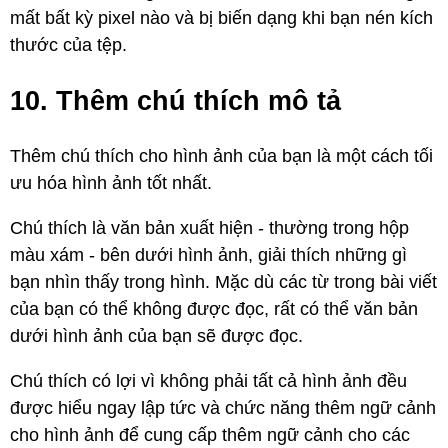
mất bất kỳ pixel nào và bị biến dạng khi bạn nén kích
thước của tệp.
10. Thêm chú thích mô tả
Thêm chú thích cho hình ảnh của bạn là một cách tối
ưu hóa hình ảnh tốt nhất.
Chú thích là văn bản xuất hiện - thường trong hộp
màu xám - bên dưới hình ảnh, giải thích những gì
bạn nhìn thấy trong hình. Mặc dù các từ trong bài viết
của bạn có thể không được đọc, rất có thể văn bản
dưới hình ảnh của bạn sẽ được đọc.
Chú thích có lợi vì không phải tất cả hình ảnh đều
được hiểu ngay lập tức và chức năng thêm ngữ cảnh
cho hình ảnh để cung cấp thêm ngữ cảnh cho các