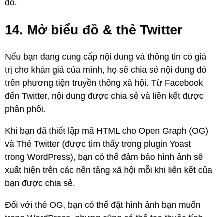
đó.
14. Mở biểu đồ & thẻ Twitter
Nếu bạn đang cung cấp nội dung và thông tin có giá
trị cho khán giả của mình, họ sẽ chia sẻ nội dung đó
trên phương tiện truyền thông xã hội. Từ Facebook
đến Twitter, nội dung được chia sẻ và liên kết được
phân phối.
Khi bạn đã thiết lập mã HTML cho Open Graph (OG)
và Thẻ Twitter (được tìm thấy trong plugin Yoast
trong WordPress), bạn có thể đảm bảo hình ảnh sẽ
xuất hiện trên các nền tảng xã hội mỗi khi liên kết của
bạn được chia sẻ.
Đối với thẻ OG, bạn có thể đặt hình ảnh bạn muốn