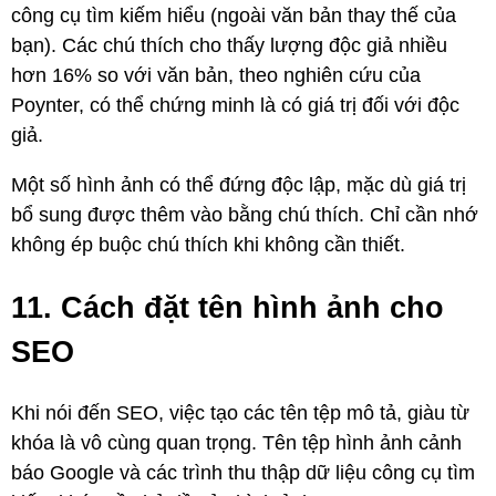
công cụ tìm kiếm hiểu (ngoài văn bản thay thế của
bạn). Các chú thích cho thấy lượng độc giả nhiều
hơn 16% so với văn bản, theo nghiên cứu của
Poynter, có thể chứng minh là có giá trị đối với độc
giả.
Một số hình ảnh có thể đứng độc lập, mặc dù giá trị
bổ sung được thêm vào bằng chú thích. Chỉ cần nhớ
không ép buộc chú thích khi không cần thiết.
11. Cách đặt tên hình ảnh cho
SEO
Khi nói đến SEO, việc tạo các tên tệp mô tả, giàu từ
khóa là vô cùng quan trọng. Tên tệp hình ảnh cảnh
báo Google và các trình thu thập dữ liệu công cụ tìm