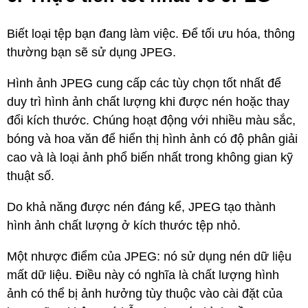
Biết loại tệp bạn đang làm việc. Để tối ưu hóa, thông
thường bạn sẽ sử dụng JPEG.
Hình ảnh JPEG cung cấp các tùy chọn tốt nhất để
duy trì hình ảnh chất lượng khi được nén hoặc thay
đổi kích thước. Chúng hoạt động với nhiều màu sắc,
bóng và hoa văn để hiển thị hình ảnh có độ phân giải
cao và là loại ảnh phổ biến nhất trong không gian kỹ
thuật số.
Do khả năng được nén đáng kể, JPEG tạo thành
hình ảnh chất lượng ở kích thước tệp nhỏ.
Một nhược điểm của JPEG: nó sử dụng nén dữ liệu
mất dữ liệu. Điều này có nghĩa là chất lượng hình
ảnh có thể bị ảnh hưởng tùy thuộc vào cài đặt của