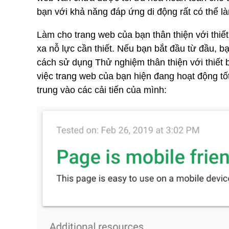
bạn với khả năng đáp ứng di động rất có thể là
Làm cho trang web của bạn thân thiện với thiết 
xa nỗ lực cần thiết. Nếu bạn bắt đầu từ đầu, 
cách sử dụng Thử nghiệm thân thiện với thiết 
việc trang web của bạn hiện đang hoạt động tốt
trung vào các cải tiến của mình: