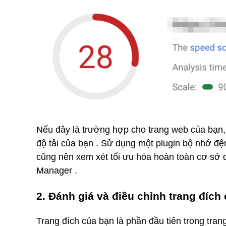
Nếu đây là trường hợp cho trang web của bạn,
độ tải của bạn . Sử dụng một plugin bộ nhớ đ
cũng nên xem xét tối ưu hóa hoàn toàn cơ sở
Manager .
2. Đánh giá và điều chỉnh trang đích
Trang đích của bạn là phần đầu tiên trong tran