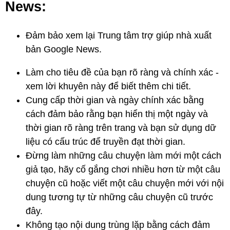
News:
Đảm bảo xem lại Trung tâm trợ giúp nhà xuất
bản Google News.
Làm cho tiêu đề của bạn rõ ràng và chính xác -
xem lời khuyên này để biết thêm chi tiết.
Cung cấp thời gian và ngày chính xác bằng
cách đảm bảo rằng bạn hiển thị một ngày và
thời gian rõ ràng trên trang và bạn sử dụng dữ
liệu có cấu trúc để truyền đạt thời gian.
Đừng làm những câu chuyện làm mới một cách
giả tạo, hãy cố gắng chơi nhiều hơn từ một câu
chuyện cũ hoặc viết một câu chuyện mới với nội
dung tương tự từ những câu chuyện cũ trước
đây.
Không tạo nội dung trùng lặp bằng cách đảm