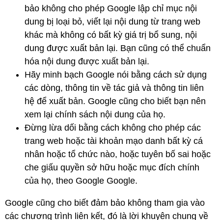
bảo không cho phép Google lập chỉ mục nội
dung bị loại bỏ, viết lại nội dung từ trang web
khác mà không có bất kỳ giá trị bổ sung, nội
dung được xuất bản lại. Bạn cũng có thể chuẩn
hóa nội dung được xuất bản lại.
Hãy minh bạch Google nói bằng cách sử dụng
các dòng, thông tin về tác giả và thông tin liên
hệ để xuất bản. Google cũng cho biết bạn nên
xem lại chính sách nội dung của họ.
Đừng lừa dối bằng cách không cho phép các
trang web hoặc tài khoản mạo danh bất kỳ cá
nhân hoặc tổ chức nào, hoặc tuyên bố sai hoặc
che giấu quyền sở hữu hoặc mục đích chính
của họ, theo Google Google.
Google cũng cho biết đảm bảo không tham gia vào
các chương trình liên kết, đó là lời khuyên chung về