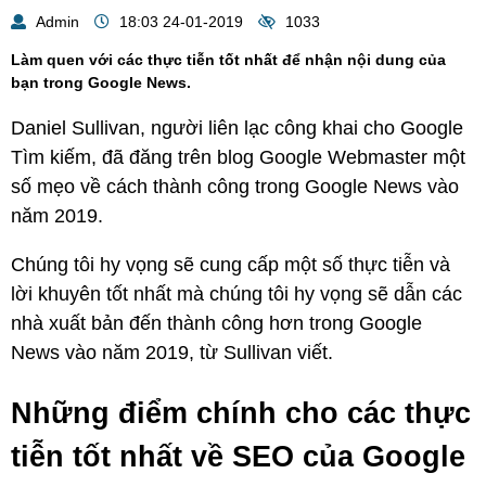
Admin
18:03 24-01-2019
1033
Làm quen với các thực tiễn tốt nhất để nhận nội dung của
bạn trong Google News.
Daniel Sullivan, người liên lạc công khai cho Google
Tìm kiếm, đã đăng trên blog Google Webmaster một
số mẹo về cách thành công trong Google News vào
năm 2019.
Chúng tôi hy vọng sẽ cung cấp một số thực tiễn và
lời khuyên tốt nhất mà chúng tôi hy vọng sẽ dẫn các
nhà xuất bản đến thành công hơn trong Google
News vào năm 2019, từ Sullivan viết.
Những điểm chính cho các thực
tiễn tốt nhất về SEO của Google