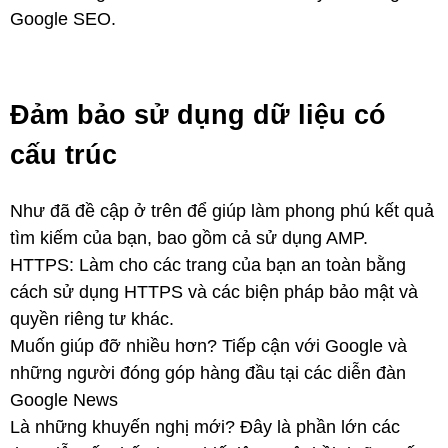
Google SEO.
Đảm bảo sử dụng dữ liệu có
cấu trúc
Như đã đề cập ở trên để giúp làm phong phú kết quả
tìm kiếm của bạn, bao gồm cả sử dụng AMP.
HTTPS: Làm cho các trang của bạn an toàn bằng
cách sử dụng HTTPS và các biện pháp bảo mật và
quyền riêng tư khác.
Muốn giúp đỡ nhiều hơn? Tiếp cận với Google và
những người đóng góp hàng đầu tại các diễn đàn
Google News
Là những khuyến nghị mới? Đây là phần lớn các