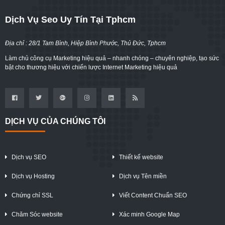
Dịch Vụ Seo Uy Tín Tại Tphcm
Địa chỉ : 28/1 Tam Bình, Hiệp Bình Phước, Thủ Đức, Tphcm
Làm chủ công cụ Marketing hiệu quả – nhanh chóng – chuyên nghiệp, tạo sức
bật cho thương hiệu với chiến lược Internet Marketing hiệu quả
DỊCH VỤ CỦA CHÚNG TÔI
Dịch vụ SEO
Thiết kế website
Dịch vụ Hosting
Dịch vụ Tên miền
Chứng chỉ SSL
Viết Content Chuẩn SEO
Chăm Sóc website
Xác minh Google Map