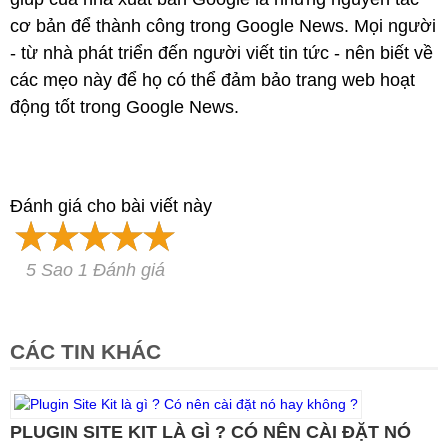
cơ bản để thành công trong Google News. Mọi người
- từ nhà phát triển đến người viết tin tức - nên biết về
các mẹo này để họ có thể đảm bảo trang web hoạt
động tốt trong Google News.
Đánh giá cho bài viết này
5 Sao 1 Đánh giá
CÁC TIN KHÁC
PLUGIN SITE KIT LÀ GÌ ? CÓ NÊN CÀI ĐẶT NÓ