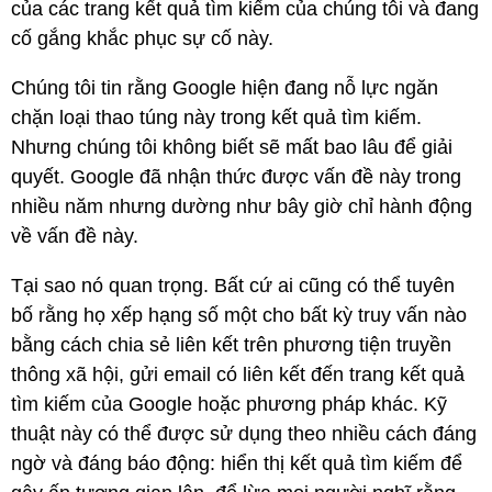
của các trang kết quả tìm kiếm của chúng tôi và đang
cố gắng khắc phục sự cố này.
Chúng tôi tin rằng Google hiện đang nỗ lực ngăn
chặn loại thao túng này trong kết quả tìm kiếm.
Nhưng chúng tôi không biết sẽ mất bao lâu để giải
quyết. Google đã nhận thức được vấn đề này trong
nhiều năm nhưng dường như bây giờ chỉ hành động
về vấn đề này.
Tại sao nó quan trọng. Bất cứ ai cũng có thể tuyên
bố rằng họ xếp hạng số một cho bất kỳ truy vấn nào
bằng cách chia sẻ liên kết trên phương tiện truyền
thông xã hội, gửi email có liên kết đến trang kết quả
tìm kiếm của Google hoặc phương pháp khác. Kỹ
thuật này có thể được sử dụng theo nhiều cách đáng
ngờ và đáng báo động: hiển thị kết quả tìm kiếm để