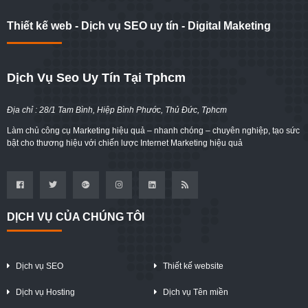
Thiết kế web - Dịch vụ SEO uy tín - Digital Maketing
Dịch Vụ Seo Uy Tín Tại Tphcm
Địa chỉ : 28/1 Tam Bình, Hiệp Bình Phước, Thủ Đức, Tphcm
Làm chủ công cụ Marketing hiệu quả – nhanh chóng – chuyên nghiệp, tạo sức
bật cho thương hiệu với chiến lược Internet Marketing hiệu quả
DỊCH VỤ CỦA CHÚNG TÔI
Dịch vụ SEO
Thiết kế website
Dịch vụ Hosting
Dịch vụ Tên miền