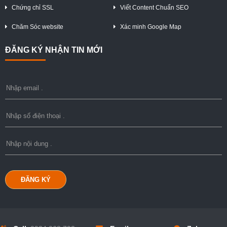
Chứng chỉ SSL
Viết Content Chuẩn SEO
Chăm Sóc website
Xác minh Google Map
ĐĂNG KÝ NHẬN TIN MỚI
ĐĂNG KÝ