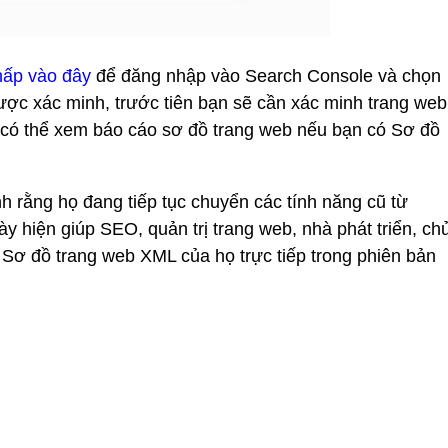
hấp vào đây
để đăng nhập vào Search Console và chọn
ược xác minh, trước tiên bạn sẽ cần xác minh trang web
 có thể xem báo cáo sơ đồ trang web nếu bạn có Sơ đồ
 rằng họ đang tiếp tục chuyển các tính năng cũ từ
y hiện giúp SEO, quản trị trang web, nhà phát triển, ch
 Sơ đồ trang web XML của họ trực tiếp trong phiên bản