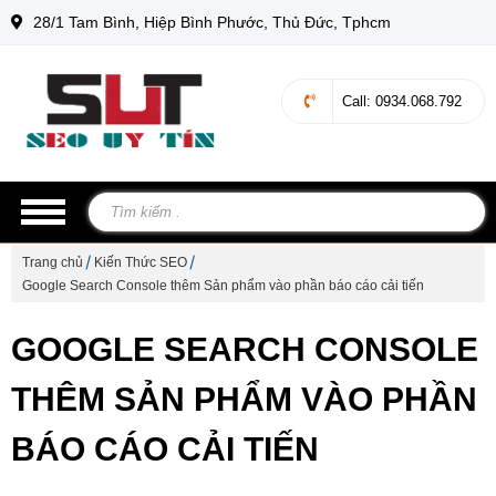
28/1 Tam Bình, Hiệp Bình Phước, Thủ Đức, Tphcm
Call
: 0934.068.792
Trang chủ
Kiến Thức SEO
Google Search Console thêm Sản phẩm vào phần báo cáo cải tiến
GOOGLE SEARCH CONSOLE
THÊM SẢN PHẨM VÀO PHẦN
BÁO CÁO CẢI TIẾN