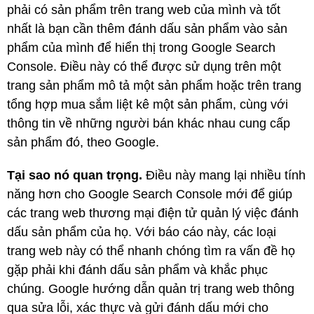
phải có sản phẩm trên trang web của mình và tốt
nhất là bạn cần thêm đánh dấu sản phẩm vào sản
phẩm của mình để hiển thị trong Google Search
Console. Điều này có thể được sử dụng trên một
trang sản phẩm mô tả một sản phẩm hoặc trên trang
tổng hợp mua sắm liệt kê một sản phẩm, cùng với
thông tin về những người bán khác nhau cung cấp
sản phẩm đó, theo Google.
Tại sao nó quan trọng.
Điều này mang lại nhiều tính
năng hơn cho Google Search Console mới để giúp
các trang web thương mại điện tử quản lý việc đánh
dấu sản phẩm của họ.
Với báo cáo này, các loại
trang web này có thể nhanh chóng tìm ra vấn đề họ
gặp phải khi đánh dấu sản phẩm và khắc phục
chúng.
Google hướng dẫn quản trị trang web thông
qua sửa lỗi, xác thực và gửi đánh dấu mới cho