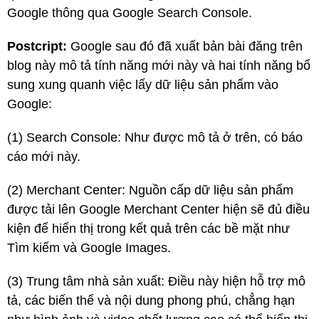
Google thông qua Google Search Console.
Postcript:
Google sau đó đã xuất bản bài đăng trên
blog này mô tả tính năng mới này và hai tính năng bổ
sung xung quanh việc lấy dữ liệu sản phẩm vào
Google:
(1) Search Console: Như được mô tả ở trên, có báo
cáo mới này.
(2) Merchant Center: Nguồn cấp dữ liệu sản phẩm
được tải lên Google Merchant Center hiện sẽ đủ điều
kiện để hiển thị trong kết quả trên các bề mặt như
Tìm kiếm và Google Images.
(3) Trung tâm nhà sản xuất: Điều này hiện hỗ trợ mô
tả, các biến thể và nội dung phong phú, chẳng hạn