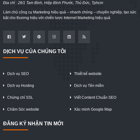
Địa chỉ : 28/1 Tam Bình, Hiệp Bình Phước, Thủ Đức, Tphcm
Làm chủ công cụ Marketing hiệu quả – nhanh chóng – chuyên nghiệp, tạo sức
bật cho thương hiệu với chiến lược Internet Marketing hiệu quả
DỊCH VỤ CỦA CHÚNG TÔI
Dịch vụ SEO
Thiết kế website
Dịch vụ Hosting
Dịch vụ Tên miền
Chứng chỉ SSL
Viết Content Chuẩn SEO
Chăm Sóc website
Xác minh Google Map
ĐĂNG KÝ NHẬN TIN MỚI