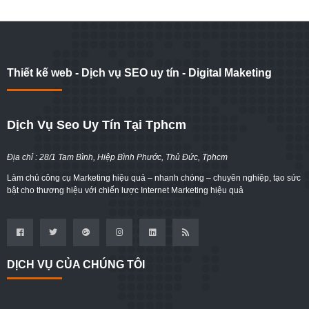
Thiết kế web - Dịch vụ SEO uy tín - Digital Maketing
Dịch Vụ Seo Uy Tín Tại Tphcm
Địa chỉ : 28/1 Tam Bình, Hiệp Bình Phước, Thủ Đức, Tphcm
Làm chủ công cụ Marketing hiệu quả – nhanh chóng – chuyên nghiệp, tạo sức
bật cho thương hiệu với chiến lược Internet Marketing hiệu quả
DỊCH VỤ CỦA CHÚNG TÔI