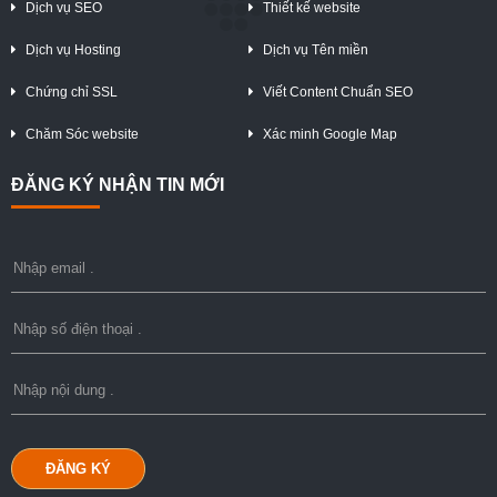
Dịch vụ SEO
Thiết kế website
Dịch vụ Hosting
Dịch vụ Tên miền
Chứng chỉ SSL
Viết Content Chuẩn SEO
Chăm Sóc website
Xác minh Google Map
ĐĂNG KÝ NHẬN TIN MỚI
ĐĂNG KÝ