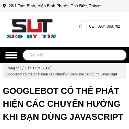
28/1 Tam Bình, Hiệp Bình Phước, Thủ Đức, Tphcm
Call
: 0934.068.792
Trang chủ
Kiến Thức SEO
Googlebot có thể phát hiện các chuyển hướng khi bạn dùng JavaScript
GOOGLEBOT CÓ THỂ PHÁT
HIỆN CÁC CHUYỂN HƯỚNG
KHI BẠN DÙNG JAVASCRIPT