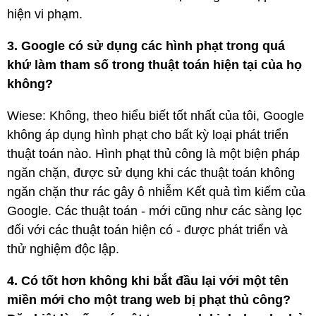
hiện vi phạm.
3. Google có sử dụng các hình phạt trong quá
khứ làm tham số trong thuật toán hiện tại của họ
không?
Wiese: Không, theo hiểu biết tốt nhất của tôi, Google
không áp dụng hình phạt cho bất kỳ loại phát triển
thuật toán nào. Hình phạt thủ công là một biện pháp
ngăn chặn, được sử dụng khi các thuật toán không
ngăn chặn thư rác gây ô nhiễm Kết quả tìm kiếm của
Google. Các thuật toán - mới cũng như các sàng lọc
đối với các thuật toán hiện có - được phát triển và
thử nghiệm độc lập.
4. Có tốt hơn không khi bắt đầu lại với một tên
miền mới cho một trang web bị phạt thủ công?