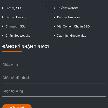
Dịch vụ SEO
Thiết kế website
Dịch vụ Hosting
Dịch vụ Tên miền
Chứng chỉ SSL
Viết Content Chuẩn SEO
Chăm Sóc website
Xác minh Google Map
ĐĂNG KÝ NHẬN TIN MỚI