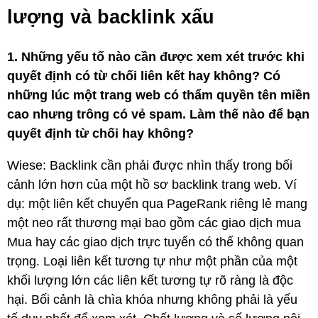
lượng và backlink xấu
1. Những yếu tố nào cần được xem xét trước khi
quyết định có từ chối liên kết hay không? Có
những lúc một trang web có thẩm quyền tên miền
cao nhưng trông có vẻ spam. Làm thế nào để bạn
quyết định từ chối hay không?
Wiese: Backlink cần phải được nhìn thấy trong bối
cảnh lớn hơn của một hồ sơ backlink trang web. Ví
dụ: một liên kết chuyển qua PageRank riêng lẻ mang
một neo rất thương mại bao gồm các giao dịch mua
Mua hay các giao dịch trực tuyến có thể không quan
trọng. Loại liên kết tương tự như một phần của một
khối lượng lớn các liên kết tương tự rõ ràng là độc
hại. Bối cảnh là chìa khóa nhưng không phải là yếu