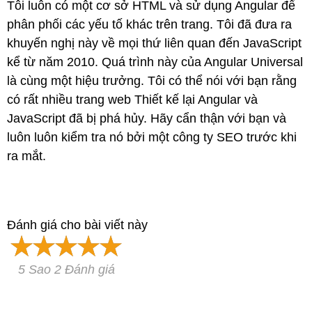
Tôi luôn có một cơ sở HTML và sử dụng Angular để
phân phối các yếu tố khác trên trang. Tôi đã đưa ra
khuyến nghị này về mọi thứ liên quan đến JavaScript
kể từ năm 2010. Quá trình này của Angular Universal
là cùng một hiệu trưởng. Tôi có thể nói với bạn rằng
có rất nhiều trang web Thiết kế lại Angular và
JavaScript đã bị phá hủy. Hãy cẩn thận với bạn và
luôn luôn kiểm tra nó bởi một công ty SEO trước khi
ra mắt.
Đánh giá cho bài viết này
5 Sao 2 Đánh giá