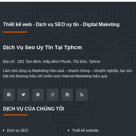
Thiết kế web - Dịch vụ SEO uy tín - Digital Maketing
Dịch Vụ Seo Uy Tín Tại Tphcm
Địa chỉ : 28/1 Tam Bình, Hiệp Bình Phước, Thủ Đức, Tphcm
Làm chủ công cụ Marketing hiệu quả – nhanh chóng – chuyên nghiệp, tạo sức
bật cho thương hiệu với chiến lược Internet Marketing hiệu quả
DỊCH VỤ CỦA CHÚNG TÔI
Dịch vụ SEO
Thiết kế website