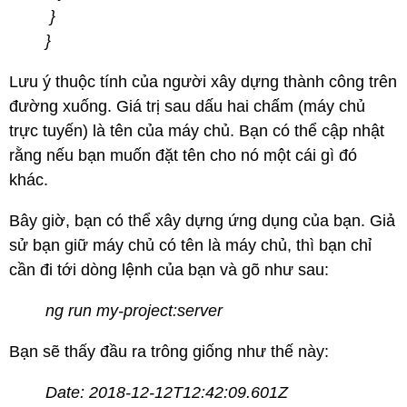
}
}
Lưu ý thuộc tính của người xây dựng thành công trên
đường xuống. Giá trị sau dấu hai chấm (máy chủ
trực tuyến) là tên của máy chủ. Bạn có thể cập nhật
rằng nếu bạn muốn đặt tên cho nó một cái gì đó
khác.
Bây giờ, bạn có thể xây dựng ứng dụng của bạn. Giả
sử bạn giữ máy chủ có tên là máy chủ, thì bạn chỉ
cần đi tới dòng lệnh của bạn và gõ như sau:
ng run my-project:server
Bạn sẽ thấy đầu ra trông giống như thế này:
Date: 2018-12-12T12:42:09.601Z