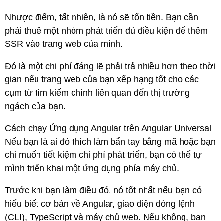
Nhược điểm, tất nhiên, là nó sẽ tốn tiền. Bạn cần
phải thuê một nhóm phát triển đủ điều kiện để thêm
SSR vào trang web của mình.
Đó là một chi phí đáng lẽ phải trả nhiều hơn theo thời
gian nếu trang web của bạn xếp hạng tốt cho các
cụm từ tìm kiếm chính liên quan đến thị trường
ngách của bạn.
Cách chạy Ứng dụng Angular trên Angular Universal
Nếu bạn là ai đó thích làm bẩn tay bằng mã hoặc bạn
chỉ muốn tiết kiệm chi phí phát triển, bạn có thể tự
mình triển khai một ứng dụng phía máy chủ.
Trước khi bạn làm điều đó, nó tốt nhất nếu bạn có
hiểu biết cơ bản về Angular, giao diện dòng lệnh
(CLI), TypeScript và máy chủ web. Nếu không, bạn