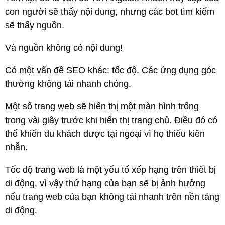
con người sẽ thấy nội dung, nhưng các bot tìm kiếm
sẽ thấy nguồn.
Và nguồn không có nội dung!
Có một vấn đề SEO khác: tốc độ. Các ứng dụng góc
thường không tải nhanh chóng.
Một số trang web sẽ hiển thị một màn hình trống
trong vài giây trước khi hiển thị trang chủ. Điều đó có
thể khiến du khách được tại ngoại vì họ thiếu kiên
nhẫn.
Tốc độ trang web là một yếu tố xếp hạng trên thiết bị
di động, vì vậy thứ hạng của bạn sẽ bị ảnh hưởng
nếu trang web của bạn không tải nhanh trên nền tảng
di động.