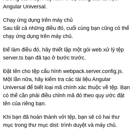
Angular Universal.
Chạy ứng dụng trên máy chủ
Sau tất cả những điều đó, cuối cùng bạn cũng có thể
chạy ứng dụng trên máy chủ.
Để làm điều đó, hãy thiết lập một gói web xử lý tệp
server.ts bạn đã tạo ở bước trước.
Đặt tên cho tệp cấu hình webpack.server.config.js.
Một lần nữa, hãy kiểm tra các tài liệu Angular
Universal để biết loại mã chính xác thuộc về tệp. Bạn
có thể cần phải điều chỉnh mã đó theo quy ước đặt
tên của riêng bạn.
Khi bạn đã hoàn thành với tệp, bạn sẽ có hai thư
mục trong thư mục dist: trình duyệt và máy chủ.