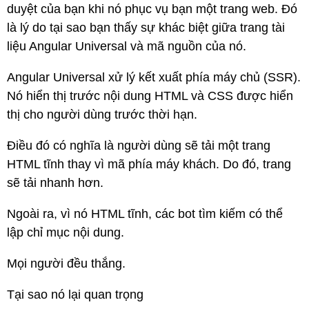
duyệt của bạn khi nó phục vụ bạn một trang web. Đó
là lý do tại sao bạn thấy sự khác biệt giữa trang tài
liệu Angular Universal và mã nguồn của nó.
Angular Universal xử lý kết xuất phía máy chủ (SSR).
Nó hiển thị trước nội dung HTML và CSS được hiển
thị cho người dùng trước thời hạn.
Điều đó có nghĩa là người dùng sẽ tải một trang
HTML tĩnh thay vì mã phía máy khách. Do đó, trang
sẽ tải nhanh hơn.
Ngoài ra, vì nó HTML tĩnh, các bot tìm kiếm có thể
lập chỉ mục nội dung.
Mọi người đều thắng.
Tại sao nó lại quan trọng