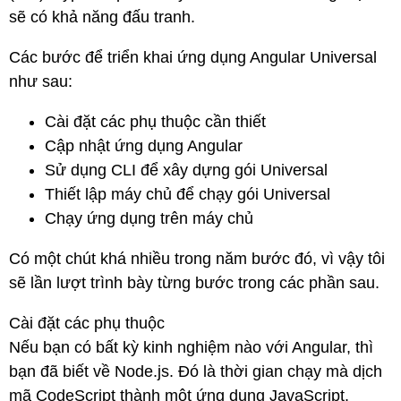
sẽ có khả năng đấu tranh.
Các bước để triển khai ứng dụng Angular Universal
như sau:
Cài đặt các phụ thuộc cần thiết
Cập nhật ứng dụng Angular
Sử dụng CLI để xây dựng gói Universal
Thiết lập máy chủ để chạy gói Universal
Chạy ứng dụng trên máy chủ
Có một chút khá nhiều trong năm bước đó, vì vậy tôi
sẽ lần lượt trình bày từng bước trong các phần sau.
Cài đặt các phụ thuộc
Nếu bạn có bất kỳ kinh nghiệm nào với Angular, thì
bạn đã biết về Node.js. Đó là thời gian chạy mà dịch
mã CodeScript thành một ứng dụng JavaScript.