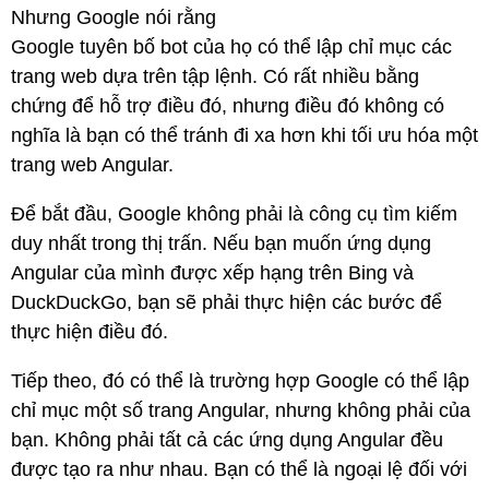
Nhưng Google nói rằng
Google tuyên bố bot của họ có thể lập chỉ mục các
trang web dựa trên tập lệnh. Có rất nhiều bằng
chứng để hỗ trợ điều đó, nhưng điều đó không có
nghĩa là bạn có thể tránh đi xa hơn khi tối ưu hóa một
trang web Angular.
Để bắt đầu, Google không phải là công cụ tìm kiếm
duy nhất trong thị trấn. Nếu bạn muốn ứng dụng
Angular của mình được xếp hạng trên Bing và
DuckDuckGo, bạn sẽ phải thực hiện các bước để
thực hiện điều đó.
Tiếp theo, đó có thể là trường hợp Google có thể lập
chỉ mục một số trang Angular, nhưng không phải của
bạn. Không phải tất cả các ứng dụng Angular đều
được tạo ra như nhau. Bạn có thể là ngoại lệ đối với