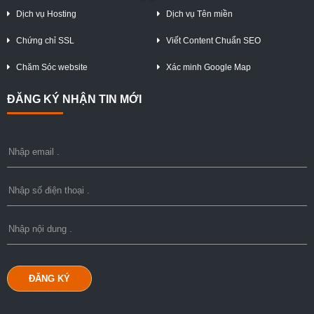
Dịch vụ Hosting
Dịch vụ Tên miền
Chứng chỉ SSL
Viết Content Chuẩn SEO
Chăm Sóc website
Xác minh Google Map
ĐĂNG KÝ NHẬN TIN MỚI
ĐĂNG KÝ