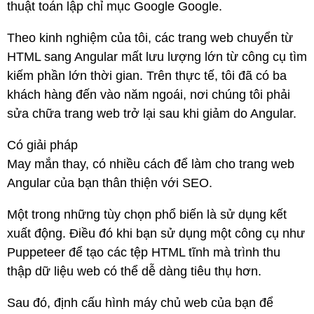
thuật toán lập chỉ mục Google Google.
Theo kinh nghiệm của tôi, các trang web chuyển từ
HTML sang Angular mất lưu lượng lớn từ công cụ tìm
kiếm phần lớn thời gian. Trên thực tế, tôi đã có ba
khách hàng đến vào năm ngoái, nơi chúng tôi phải
sửa chữa trang web trở lại sau khi giảm do Angular.
Có giải pháp
May mắn thay, có nhiều cách để làm cho trang web
Angular của bạn thân thiện với SEO.
Một trong những tùy chọn phổ biến là sử dụng kết
xuất động. Điều đó khi bạn sử dụng một công cụ như
Puppeteer để tạo các tệp HTML tĩnh mà trình thu
thập dữ liệu web có thể dễ dàng tiêu thụ hơn.
Sau đó, định cấu hình máy chủ web của bạn để