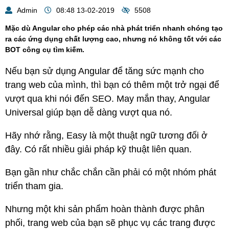
Admin
08:48 13-02-2019
5508
Mặc dù Angular cho phép các nhà phát triển nhanh chóng tạo
ra các ứng dụng chất lượng cao, nhưng nó không tốt với các
BOT công cụ tìm kiếm.
Nếu bạn sử dụng Angular để tăng sức mạnh cho
trang web của mình, thì bạn có thêm một trở ngại để
vượt qua khi nói đến SEO. May mắn thay, Angular
Universal giúp bạn dễ dàng vượt qua nó.
Hãy nhớ rằng, Easy là một thuật ngữ tương đối ở
đây. Có rất nhiều giải pháp kỹ thuật liên quan.
Bạn gần như chắc chắn cần phải có một nhóm phát
triển tham gia.
Nhưng một khi sản phẩm hoàn thành được phân
phối, trang web của bạn sẽ phục vụ các trang được