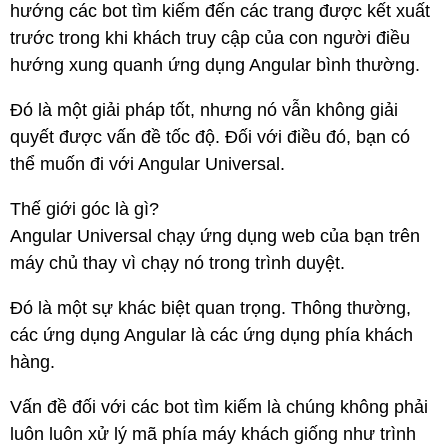
hướng các bot tìm kiếm đến các trang được kết xuất
trước trong khi khách truy cập của con người điều
hướng xung quanh ứng dụng Angular bình thường.
Đó là một giải pháp tốt, nhưng nó vẫn không giải
quyết được vấn đề tốc độ. Đối với điều đó, bạn có
thể muốn đi với Angular Universal.
Thế giới góc là gì?
Angular Universal chạy ứng dụng web của bạn trên
máy chủ thay vì chạy nó trong trình duyệt.
Đó là một sự khác biệt quan trọng. Thông thường,
các ứng dụng Angular là các ứng dụng phía khách
hàng.
Vấn đề đối với các bot tìm kiếm là chúng không phải
luôn luôn xử lý mã phía máy khách giống như trình