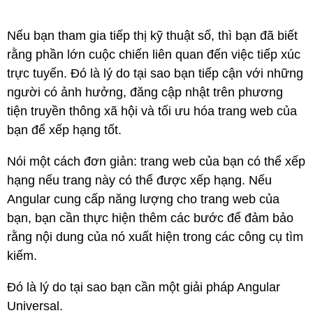
Nếu bạn tham gia tiếp thị kỹ thuật số, thì bạn đã biết
rằng phần lớn cuộc chiến liên quan đến việc tiếp xúc
trực tuyến. Đó là lý do tại sao bạn tiếp cận với những
người có ảnh hưởng, đăng cập nhật trên phương
tiện truyền thông xã hội và tối ưu hóa trang web của
bạn để xếp hạng tốt.
Nói một cách đơn giản: trang web của bạn có thể xếp
hạng nếu trang này có thể được xếp hạng. Nếu
Angular cung cấp năng lượng cho trang web của
bạn, bạn cần thực hiện thêm các bước để đảm bảo
rằng nội dung của nó xuất hiện trong các công cụ tìm
kiếm.
Đó là lý do tại sao bạn cần một giải pháp Angular
Universal.