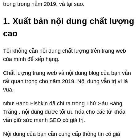
trọng trong năm 2019, và tại sao.
1. Xuất bản nội dung chất lượng
cao
Tôi không cần nội dung chất lượng trên trang web
của mình để xếp hạng.
Chất lượng trang web và nội dung blog của bạn vẫn
rất quan trọng cho năm 2019. Nội dung vẫn trị vì là
vua.
Như Rand Fishkin đã chỉ ra trong Thứ Sáu Bảng
Trắng , nội dung được tối ưu hóa cho các từ khóa
vẫn giữ sức mạnh SEO có giá trị.
Nội dung của bạn cần cung cấp thông tin có giá