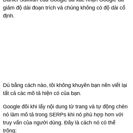
giảm độ dài đoạn trích và chúng không có độ dài cố
định.
Dù bằng cách nào, tôi không khuyên bạn nên viết lại
tất cả các mô tả hiện có của bạn.
Google đôi khi lấy nội dung từ trang và tự động chèn
nó làm mô tả trong SERPs khi nó phù hợp hơn với
truy vấn của người dùng. Đây là cách nó có thể
trông: