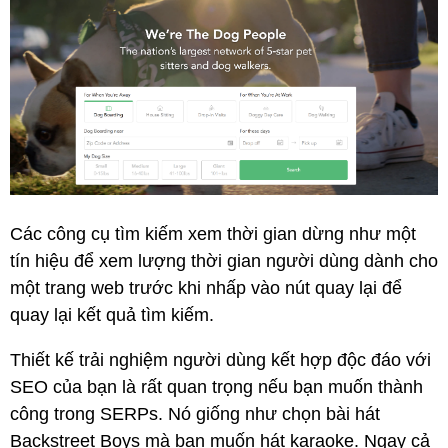
Các công cụ tìm kiếm xem thời gian dừng như một
tín hiệu để xem lượng thời gian người dùng dành cho
một trang web trước khi nhấp vào nút quay lại để
quay lại kết quả tìm kiếm.
Thiết kế trải nghiệm người dùng kết hợp độc đáo với
SEO của bạn là rất quan trọng nếu bạn muốn thành
công trong SERPs. Nó giống như chọn bài hát
Backstreet Boys mà bạn muốn hát karaoke. Ngay cả