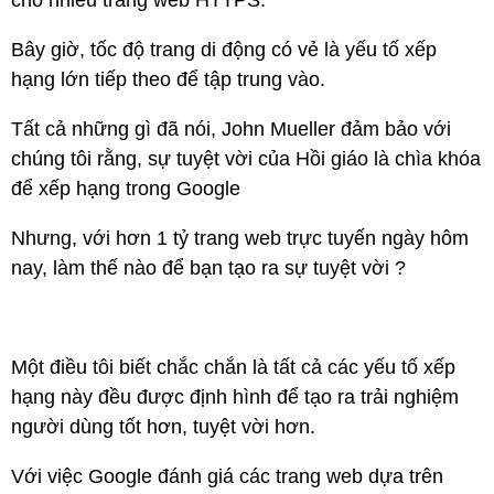
cho nhiều trang web HTTPS.
Bây giờ, tốc độ trang di động có vẻ là yếu tố xếp
hạng lớn tiếp theo để tập trung vào.
Tất cả những gì đã nói, John Mueller đảm bảo với
chúng tôi rằng, sự tuyệt vời của Hồi giáo là chìa khóa
để xếp hạng trong Google
Nhưng, với hơn 1 tỷ trang web trực tuyến ngày hôm
nay, làm thế nào để bạn tạo ra sự tuyệt vời ?
Một điều tôi biết chắc chắn là tất cả các yếu tố xếp
hạng này đều được định hình để tạo ra trải nghiệm
người dùng tốt hơn, tuyệt vời hơn.
Với việc Google đánh giá các trang web dựa trên