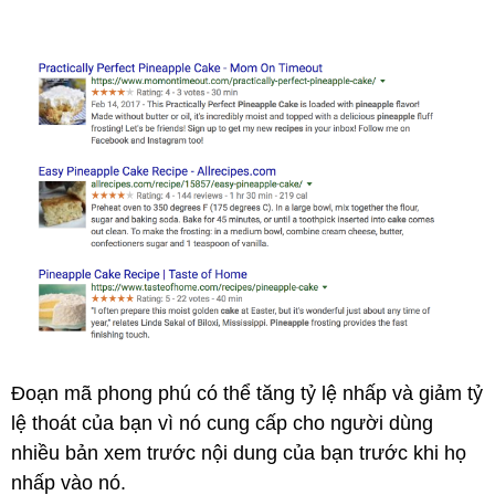
Đoạn mã phong phú có thể tăng tỷ lệ nhấp và giảm tỷ
lệ thoát của bạn vì nó cung cấp cho người dùng
nhiều bản xem trước nội dung của bạn trước khi họ
nhấp vào nó.