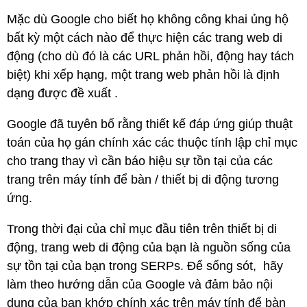
Mặc dù Google cho biết họ không công khai ủng hộ
bất kỳ một cách nào để thực hiện các trang web di
động (cho dù đó là các URL phản hồi, động hay tách
biệt) khi xếp hạng, một trang web phản hồi là định
dạng được đề xuất .
Google đã tuyên bố rằng thiết kế đáp ứng giúp thuật
toán của họ gán chính xác các thuộc tính lập chỉ mục
cho trang thay vì cần báo hiệu sự tồn tại của các
trang trên máy tính để bàn / thiết bị di động tương
ứng.
Trong thời đại của chỉ mục đầu tiên trên thiết bị di
động, trang web di động của bạn là nguồn sống của
sự tồn tại của bạn trong SERPs. Để sống sót, hãy
làm theo hướng dẫn của Google và đảm bảo nội
dung của bạn khớp chính xác trên máy tính để bàn