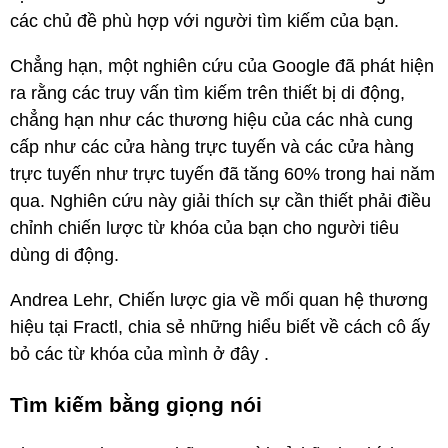
các chủ đề phù hợp với người tìm kiếm của bạn.
Chẳng hạn, một nghiên cứu của Google đã phát hiện
ra rằng các truy vấn tìm kiếm trên thiết bị di động,
chẳng hạn như các thương hiệu của các nhà cung
cấp như các cửa hàng trực tuyến và các cửa hàng
trực tuyến như trực tuyến đã tăng 60% trong hai năm
qua. Nghiên cứu này giải thích sự cần thiết phải điều
chỉnh chiến lược từ khóa của bạn cho người tiêu
dùng di động.
Andrea Lehr, Chiến lược gia về mối quan hệ thương
hiệu tại Fractl, chia sẻ những hiểu biết về cách cô ấy
bỏ các từ khóa của mình ở đây .
Tìm kiếm bằng giọng nói