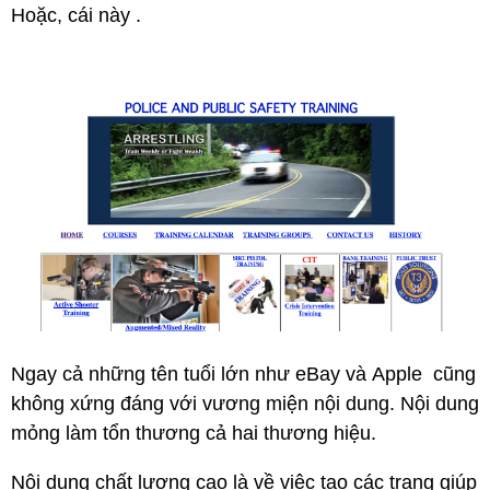
Hoặc, cái này .
Ngay cả những tên tuổi lớn như eBay và Apple cũng
không xứng đáng với vương miện nội dung. Nội dung
mỏng làm tổn thương cả hai thương hiệu.
Nội dung chất lượng cao là về việc tạo các trang giúp