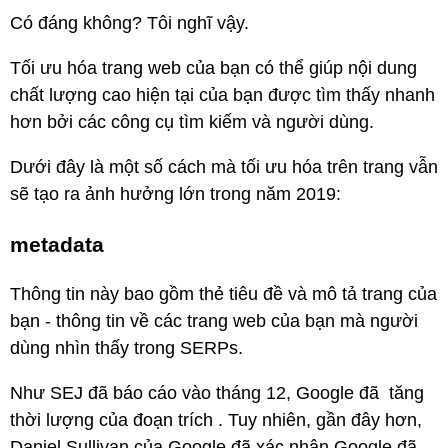
Có đáng không? Tôi nghĩ vậy.
Tối ưu hóa trang web của bạn có thể giúp nội dung
chất lượng cao hiện tại của bạn được tìm thấy nhanh
hơn bởi các công cụ tìm kiếm và người dùng.
Dưới đây là một số cách mà tối ưu hóa trên trang vẫn
sẽ tạo ra ảnh hưởng lớn trong năm 2019:
metadata
Thông tin này bao gồm thẻ tiêu đề và mô tả trang của
bạn - thông tin về các trang web của bạn mà người
dùng nhìn thấy trong SERPs.
Như SEJ đã báo cáo vào tháng 12, Google đã tăng
thời lượng của đoạn trích . Tuy nhiên, gần đây hơn,
Daniel Sullivan của Google đã xác nhận Google đã