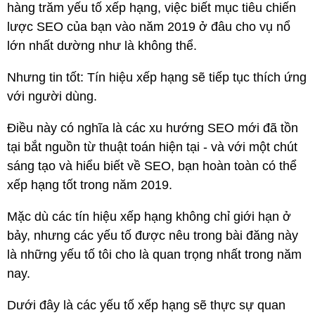
hàng trăm yếu tố xếp hạng, việc biết mục tiêu chiến
lược SEO của bạn vào năm 2019 ở đâu cho vụ nổ
lớn nhất dường như là không thể.
Nhưng tin tốt: Tín hiệu xếp hạng sẽ tiếp tục thích ứng
với người dùng.
Điều này có nghĩa là các xu hướng SEO mới đã tồn
tại bắt nguồn từ thuật toán hiện tại - và với một chút
sáng tạo và hiểu biết về SEO, bạn hoàn toàn có thể
xếp hạng tốt trong năm 2019.
Mặc dù các tín hiệu xếp hạng không chỉ giới hạn ở
bảy, nhưng các yếu tố được nêu trong bài đăng này
là những yếu tố tôi cho là quan trọng nhất trong năm
nay.
Dưới đây là các yếu tố xếp hạng sẽ thực sự quan