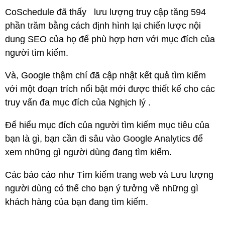
CoSchedule đã thấy lưu lượng truy cập tăng 594
phần trăm bằng cách định hình lại chiến lược nội
dung SEO của họ để phù hợp hơn với mục đích của
người tìm kiếm.
Và, Google thậm chí đã cập nhật kết quả tìm kiếm
với một đoạn trích nổi bật mới được thiết kế cho các
truy vấn đa mục đích của Nghịch lý .
Để hiểu mục đích của người tìm kiếm mục tiêu của
bạn là gì, bạn cần đi sâu vào Google Analytics để
xem những gì người dùng đang tìm kiếm.
Các báo cáo như Tìm kiếm trang web và Lưu lượng
người dùng có thể cho bạn ý tưởng về những gì
khách hàng của bạn đang tìm kiếm.