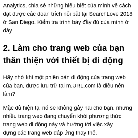
Analytics, chia sẻ những hiểu biết của mình về cách
đạt được các đoạn trích nổi bật tại SearchLove 2018
ở San Diego. Kiểm tra trình bày đầy đủ của mình ở
đây .
2. Làm cho trang web của bạn
thân thiện với thiết bị di động
Hãy nhớ khi một phiên bản di động của trang web
của bạn, được lưu trữ tại m.URL.com là điều nên
làm?
Mặc dù hiện tại nó sẽ không gây hại cho bạn, nhưng
nhiều trang web đang chuyển khỏi phương thức
trang web di động này và hướng tới việc xây
dựng các trang web đáp ứng thay thế.