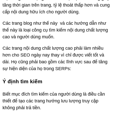
tăng thời gian trên trang, tỷ lệ thoát thấp hơn và cung
cấp nội dung hữu ích cho người dùng.
Các trang blog như thế này và các hướng dẫn như
thế này là loại công cụ tìm kiếm nội dung chất lượng
cao và người dùng muốn.
Các trang nội dung chất lượng cao phải làm nhiều
hơn cho SEO ngày nay thay vì chỉ được viết tốt và
dài. Họ cũng phải bao gồm các lĩnh vực sau để tăng
sự hiện diện của họ trong SERPs:
Ý định tìm kiếm
Biết mục đích tìm kiếm của người dùng là điều cần
thiết để tạo các trang hướng lưu lượng truy cập
không phải trả tiền.