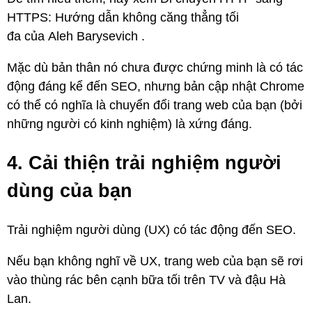
HTTPS: Hướng dẫn không căng thẳng tối
đa của Aleh Barysevich .
Mặc dù bản thân nó chưa được chứng minh là có tác
động đáng kể đến SEO, nhưng bản cập nhật Chrome
có thể có nghĩa là chuyển đổi trang web của bạn (bởi
những người có kinh nghiệm) là xứng đáng.
4. Cải thiện trải nghiệm người
dùng của bạn
Trải nghiệm người dùng (UX) có tác động đến SEO.
Nếu bạn không nghĩ về UX, trang web của bạn sẽ rơi
vào thùng rác bên cạnh bữa tối trên TV và đậu Hà
Lan.