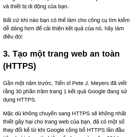
và thiết bị di động của bạn.
Bất cứ khi nào bạn có thể làm cho công cụ tìm kiếm
dễ dàng hơn để cải thiện kết quả của nó, hãy làm
điều đó!
3. Tạo một trang web an toàn
(HTTPS)
Gần một năm trước, Tiến sĩ Pete J. Meyers đã viết
rằng 30 phần trăm trang 1 kết quả Google đang sử
dụng HTTPS.
Mặc dù không chuyển sang HTTPS sẽ không nhất
thiết gây hại cho trang web của bạn, đã có một số
thay đổi kể từ khi Google công bố HTTPS lần đầu