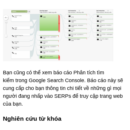
Bạn cũng có thể xem báo cáo Phân tích tìm
kiếm trong Google Search Console. Báo cáo này sẽ
cung cấp cho bạn thông tin chi tiết về những gì mọi
người đang nhấp vào SERPs để truy cập trang web
của bạn.
Nghiên cứu từ khóa