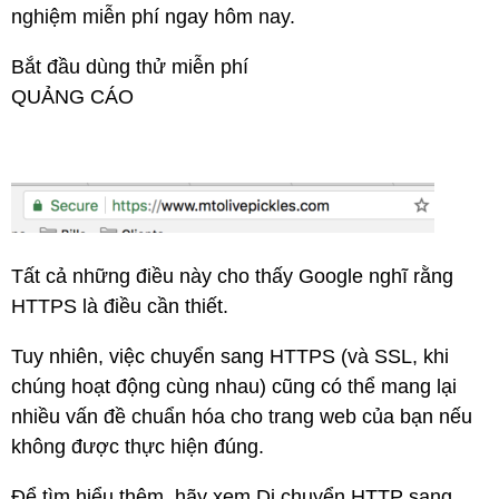
nghiệm miễn phí ngay hôm nay.
Bắt đầu dùng thử miễn phí
QUẢNG CÁO
Tất cả những điều này cho thấy Google nghĩ rằng
HTTPS là điều cần thiết.
Tuy nhiên, việc chuyển sang HTTPS (và SSL, khi
chúng hoạt động cùng nhau) cũng có thể mang lại
nhiều vấn đề chuẩn hóa cho trang web của bạn nếu
không được thực hiện đúng.
Để tìm hiểu thêm, hãy xem Di chuyển HTTP sang