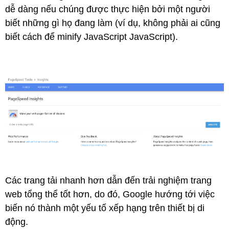
dễ dàng nếu chúng được thực hiện bởi một người
biết những gì họ đang làm (ví dụ, không phải ai cũng
biết cách để minify JavaScript JavaScript).
Các trang tải nhanh hơn dẫn đến trải nghiệm trang
web tổng thể tốt hơn, do đó, Google hướng tới việc
biến nó thành một yếu tố xếp hạng trên thiết bị di
động.