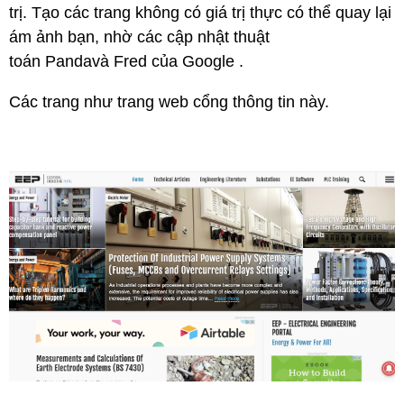
trị. Tạo các trang không có giá trị thực có thể quay lại
ám ảnh bạn, nhờ các cập nhật thuật
toán Pandavà Fred của Google .
Các trang như trang web cổng thông tin này.