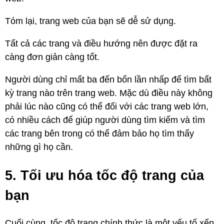
Tóm lại, trang web của bạn sẽ dễ sử dụng.
Tất cả các trang và điều hướng nên được đặt ra
càng đơn giản càng tốt.
Người dùng chỉ mất ba đến bốn lần nhấp để tìm bất
kỳ trang nào trên trang web. Mặc dù điều này không
phải lúc nào cũng có thể đối với các trang web lớn,
có nhiều cách để giúp người dùng tìm kiếm và tìm
các trang bên trong có thể đảm bảo họ tìm thấy
những gì họ cần.
5. Tối ưu hóa tốc độ trang của
bạn
Cuối cùng, tốc độ trang chính thức là một yếu tố xếp