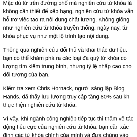
Mặc dù từ trên đường phố mà nghiên cứu từ khóa là
không cần thiết để xếp hạng, nghiên cứu từ khóa vẫn
hỗ trợ việc tạo ra nội dung chất lượng. Không giống
như nghiên cứu từ khóa truyền thống, ngày nay, từ
khóa phục vụ như một lộ trình tạo nội dung.
Thông qua nghiên cứu đối thủ và khai thác dữ liệu,
bạn có thể khám phá ra các loại đá quý từ khóa có
lượng tìm kiếm trung bình, nhưng tỷ lệ nhấp cao cho
đối tượng của bạn.
Kiểm tra xem Chris Hornack, người sáng lập Blog
Hands, đã thấy lưu lượng truy cập tăng 80% sau khi
thực hiện nghiên cứu từ khóa.
Vì vậy, khi ngành công nghiệp tiếp tục thì thầm về tác
động tiêu cực của nghiên cứu từ khóa, bạn cần xác
định các từ khóa chính của mình và đưa chúng vào