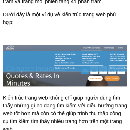
trăm và trang mỗi phiên tăng 41 phần trăm.
Dưới đây là một ví dụ về kiến ​​trúc trang web phù
hợp:
Kiến trúc trang web không chỉ giúp người dùng tìm
thấy những gì họ đang tìm kiếm với điều hướng trang
web tốt hơn mà còn có thể giúp trình thu thập công
cụ tìm kiếm tìm thấy nhiều trang hơn trên một trang
web.