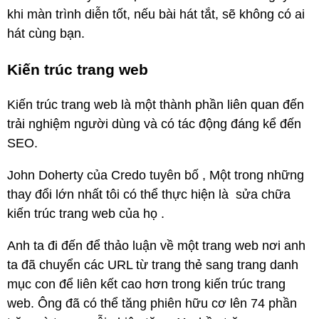
khi màn trình diễn tốt, nếu bài hát tắt, sẽ không có ai
hát cùng bạn.
Kiến trúc trang web
Kiến trúc trang web là một thành phần liên quan đến
trải nghiệm người dùng và có tác động đáng kể đến
SEO.
John Doherty của Credo tuyên bố , Một trong những
thay đổi lớn nhất tôi có thể thực hiện là sửa chữa
kiến ​​trúc trang web của họ .
Anh ta đi đến để thảo luận về một trang web nơi anh
ta đã chuyển các URL từ trang thẻ sang trang danh
mục con để liên kết cao hơn trong kiến ​​trúc trang
web. Ông đã có thể tăng phiên hữu cơ lên ​​74 phần