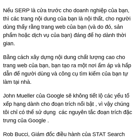
Nếu SERP là cửa trước cho doanh nghiệp của bạn,
thì các trang nội dung của bạn là nội thất, cho người
dùng thấy rằng trang web của bạn (và do đó, sản
phẩm hoặc dịch vụ của bạn) đáng để họ dành thời
gian.
Bằng cách xây dựng nội dung chất lượng cao cho
trang web của bạn, bạn tạo ra một nơi ấm áp và hấp
dẫn để người dùng và công cụ tìm kiếm của bạn tự
làm tại nhà.
John Mueller của Google sẽ không tiết lộ các yếu tố
xếp hạng dành cho đoạn trích nổi bật , vì vậy chúng
tôi chỉ có thể sử dụng các nguyên tắc đoạn trích đặc
trưng của Google .
Rob Bucci, Giám đốc điều hành của STAT Search