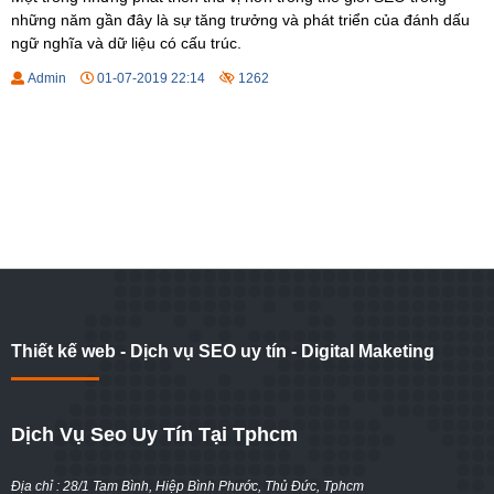
những năm gần đây là sự tăng trưởng và phát triển của đánh dấu
ngữ nghĩa và dữ liệu có cấu trúc.
Admin
01-07-2019 22:14
1262
Thiết kế web - Dịch vụ SEO uy tín - Digital Maketing
Dịch Vụ Seo Uy Tín Tại Tphcm
Địa chỉ : 28/1 Tam Bình, Hiệp Bình Phước, Thủ Đức, Tphcm