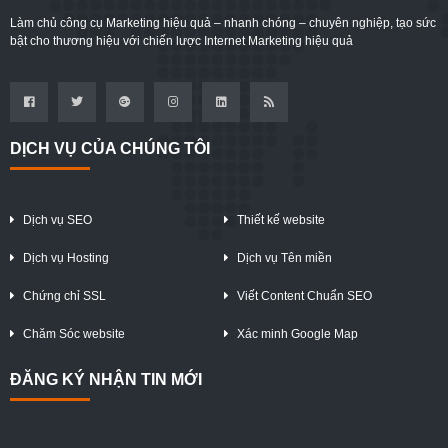
Làm chủ công cụ Marketing hiệu quả – nhanh chóng – chuyên nghiệp, tạo sức
bật cho thương hiệu với chiến lược Internet Marketing hiệu quả
DỊCH VỤ CỦA CHÚNG TÔI
Dịch vụ SEO
Thiết kế website
Dịch vụ Hosting
Dịch vụ Tên miền
Chứng chỉ SSL
Viết Content Chuẩn SEO
Chăm Sóc website
Xác minh Google Map
ĐĂNG KÝ NHẬN TIN MỚI