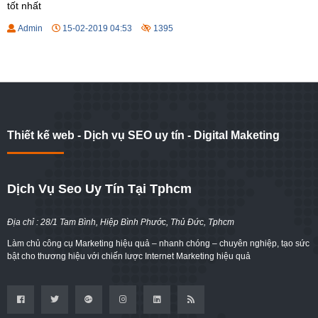
tốt nhất
Admin
15-02-2019 04:53
1395
Thiết kế web - Dịch vụ SEO uy tín - Digital Maketing
Dịch Vụ Seo Uy Tín Tại Tphcm
Địa chỉ : 28/1 Tam Bình, Hiệp Bình Phước, Thủ Đức, Tphcm
Làm chủ công cụ Marketing hiệu quả – nhanh chóng – chuyên nghiệp, tạo sức
bật cho thương hiệu với chiến lược Internet Marketing hiệu quả