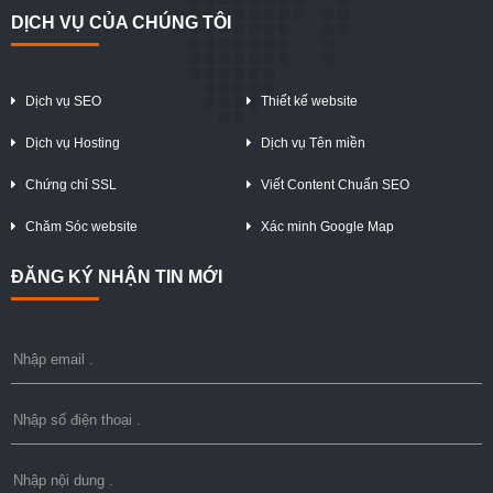
DỊCH VỤ CỦA CHÚNG TÔI
Dịch vụ SEO
Thiết kế website
Dịch vụ Hosting
Dịch vụ Tên miền
Chứng chỉ SSL
Viết Content Chuẩn SEO
Chăm Sóc website
Xác minh Google Map
ĐĂNG KÝ NHẬN TIN MỚI