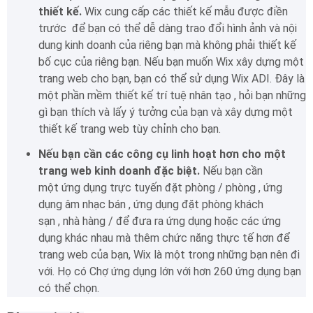
thiết kế.
Wix cung cấp các thiết kế mẫu được điền
trước để bạn có thể dễ dàng trao đổi hình ảnh và nội
dung kinh doanh của riêng bạn mà không phải thiết kế
bố cục của riêng bạn.
Nếu bạn muốn Wix xây dựng một
trang web cho bạn, bạn có thể sử dụng Wix ADI.
Đây là
một phần mềm thiết kế trí tuệ nhân tạo , hỏi bạn những
gì bạn thích và lấy ý tưởng của bạn và xây dựng một
thiết kế trang web tùy chỉnh cho bạn.
Nếu bạn cần các công cụ linh hoạt hơn cho một
trang web kinh doanh đặc biệt.
Nếu bạn cần
một ứng dụng trực tuyến đặt phòng / phòng , ứng
dụng âm nhạc bán , ứng dụng đặt phòng khách
sạn , nhà hàng / để đưa ra ứng dụng hoặc các ứng
dụng khác nhau mà thêm chức năng thực tế hơn để
trang web của bạn, Wix là một trong những bạn nên đi
với. Họ có Chợ ứng dụng lớn với hơn 260 ứng dụng bạn
có thể chọn.