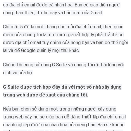
có địa chỉ email được cá nhân hóa.
Bạn có giao diện người
dùng thân thiện, độ tin cậy và bảo mật của Gmail.
Chỉ mất 5 đô la một tháng cho mỗi địa chỉ email, theo quan
điểm của chúng tôi là một mức giá rất hợp lý phải trả để có
được địa chỉ email tùy chỉnh của riêng bạn và bạn có thể ngồi
lại và để Google quản lý mọi thứ khác.
Chúng tôi cũng sử dụng G Suite và chúng tôi rất hài lòng với
dịch vụ của họ.
G Suite được tích hợp đầy đủ với một số nhà xây dựng
trang web được đề xuất của chúng tôi.
Nếu bạn chọn sử dụng một trong những người xây dựng
trang web này, họ sẽ giúp bạn dễ dàng thiết lập địa chỉ email
doanh nghiệp được cá nhân hóa của riêng bạn.
Bạn sẽ không