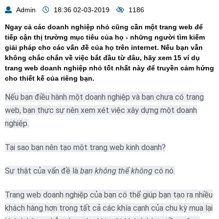
Admin
18:36 02-03-2019
1186
Ngay cả các doanh nghiệp nhỏ cũng cần một trang web để
tiếp cận thị trường mục tiêu của họ - những người tìm kiếm
giải pháp cho các vấn đề của họ trên internet. Nếu bạn vẫn
không chắc chắn về việc bắt đầu từ đâu, hãy xem 15 ví dụ
trang web doanh nghiệp nhỏ tốt nhất này để truyền cảm hứng
cho thiết kế của riêng bạn.
Nếu bạn điều hành một doanh nghiệp và bạn chưa có trang
web, bạn thực sự nên xem xét việc xây dựng một doanh
nghiệp.
Tại sao bạn nên tạo một trang web kinh doanh?
Sự thật của vấn đề là
bạn không thể không
có nó.
Trang web doanh nghiệp của bạn có thể giúp bạn tạo ra nhiều
khách hàng hơn trong tất cả các khía cạnh của chu kỳ mua lại