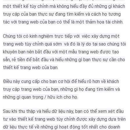
một thiết kế tùy chỉnh mà không hiểu đầy đủ những gì khách
truy cập của bạn thực sự đang tìm kiếm và cách họ tương
tác với trang web của bạn có thể là một thảm họa tài chính.
Chúng tôi có kinh nghiệm trực tiếp với việc xây dựng một
trang web tùy chỉnh quá sớm và đó là lý do tại sao chúng tôi
khuyên bạn nên bắt đầu với một mẫu trang web được tạo
sẵn, rẻ tiền để bắt đầu và hiểu những gì bạn thực sự cần cho
thiết kế trang web của bạn.
Điều này cung cấp cho bạn cơ hội để hiểu rõ hơn về khách
truy cập trang web của bạn, những gì họ đang tìm kiếm và
những gì quan trọng / hữu ích cho họ.
Sau khi thu thập và hiểu dữ liệu này, bạn có thể xem xét đầu
tư vào thiết kế trang web tùy chỉnh được xây dựng dựa trên
dữ liệu thực tế về những gì hoạt động tốt nhất cho doanh