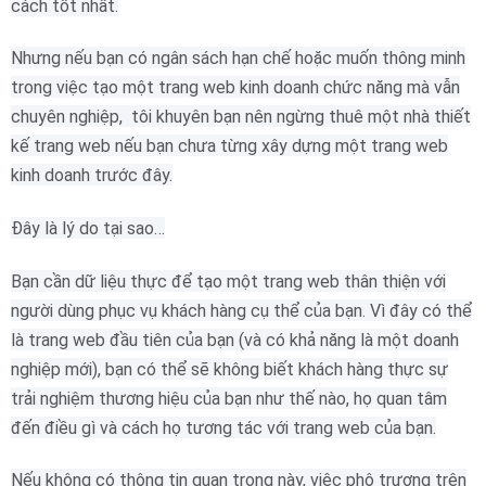
cách tốt nhất.
Nhưng nếu bạn có ngân sách hạn chế hoặc muốn thông minh
trong việc tạo một trang web kinh doanh chức năng mà vẫn
chuyên nghiệp, tôi khuyên bạn nên ngừng thuê một nhà thiết
kế trang web nếu bạn chưa từng xây dựng một trang web
kinh doanh trước đây.
Đây là lý do tại sao…
Bạn cần dữ liệu thực để tạo một trang web thân thiện với
người dùng phục vụ khách hàng cụ thể của bạn.
Vì đây có thể
là trang web đầu tiên của bạn (và có khả năng là một doanh
nghiệp mới), bạn có thể sẽ không biết khách hàng thực sự
trải nghiệm thương hiệu của bạn như thế nào, họ quan tâm
đến điều gì và cách họ tương tác với trang web của bạn.
Nếu không có thông tin quan trọng này, việc phô trương trên