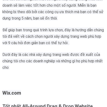
doanh sẽ làm việc tốt hơn cho một số người.
Miễn là bạn
không bị theo dõi bởi các công cụ ưa thích mà bạn có thể sử
dụng trong 5 năm, bạn sẽ ổn thôi.
Để giúp bạn trong quá trình lựa chọn, đây là hướng dẫn chúng
tôi đã viết về cách chọn người xây dựng trang web phù hợp
với 9 câu hỏi đơn giản bạn có thể tự hỏi .
Dưới đây là các nhà xây dựng trang web được đề xuất của
chúng tôi cho các doanh nghiệp và những gì họ phù hợp nhất
cho:
Wix.com
Tốt nhất All-Around Drag & Drop Website