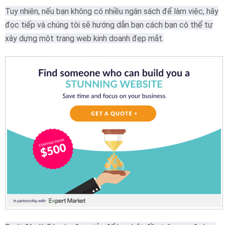
Tuy nhiên, nếu bạn không có nhiều ngân sách để làm việc, hãy
đọc tiếp và chúng tôi sẽ hướng dẫn bạn cách bạn có thể tự
xây dựng một trang web kinh doanh đẹp mắt.