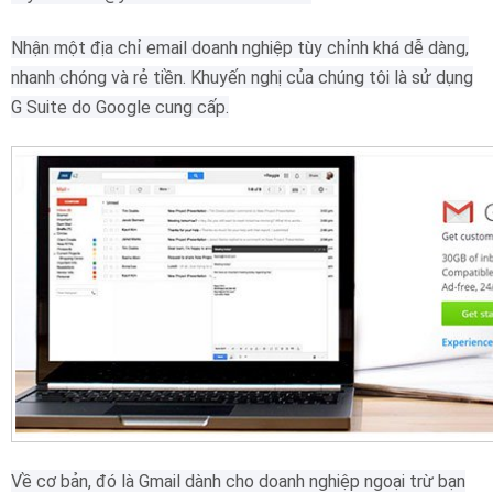
Nhận một địa chỉ email doanh nghiệp tùy chỉnh khá dễ dàng,
nhanh chóng và rẻ tiền. Khuyến nghị của chúng tôi là sử dụng
G Suite do Google cung cấp.
Về cơ bản, đó là Gmail dành cho doanh nghiệp ngoại trừ bạn