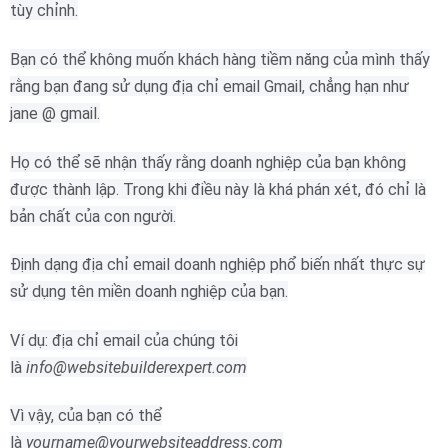
tùy chỉnh.
Bạn có thể không muốn khách hàng tiềm năng của mình thấy
rằng bạn đang sử dụng địa chỉ email Gmail, chẳng hạn như
jane @ gmail.
Họ có thể sẽ nhận thấy rằng doanh nghiệp của bạn không
được thành lập.
Trong khi điều này là khá phán xét, đó chỉ là
bản chất của con người.
Định dạng địa chỉ email doanh nghiệp phổ biến nhất thực sự
sử dụng tên miền doanh nghiệp của bạn.
Ví dụ: địa chỉ email của chúng tôi
là
info@websitebuilderexpert.com
Vì vậy, của bạn có thể
là
yourname@yourwebsiteaddress.com