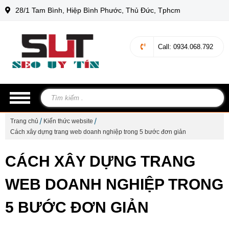
28/1 Tam Bình, Hiệp Bình Phước, Thủ Đức, Tphcm
Call
: 0934.068.792
Trang chủ
Kiến thức website
Cách xây dựng trang web doanh nghiệp trong 5 bước đơn giản
CÁCH XÂY DỰNG TRANG
WEB DOANH NGHIỆP TRONG
5 BƯỚC ĐƠN GIẢN