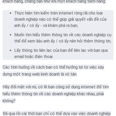
khách hàng, chẳng hạn như khi một khách hàng tiềm năng:
Thực hiện tìm kiếm trên internet rộng rãi cho loại
doanh nghiệp nào có thể giúp giải quyết vấn đề của
anh ấy / cô ấy - và khám phá ra bạn;
Muốn tìm hiểu thêm thông tin về các doanh nghiệp cụ
thể để xem liệu anh ấy / cô ấy nên hỏi thêm thông tin;
Lấy thông tin liên lạc của bạn để liên lạc với bạn qua
email hoặc điện thoại.
Các tình huống về cách bạn có thể hưởng lợi từ việc xây
dựng một trang web kinh doanh là vô tận.
Hãy đối mặt với nó, có lẽ bạn cũng sử dụng internet để tìm
hiểu thêm thông tin về các doanh nghiệp khác nhau, phải
không?
Đã qua rồi cái thời bạn chỉ có thể dựa vào việc doanh nghiệp