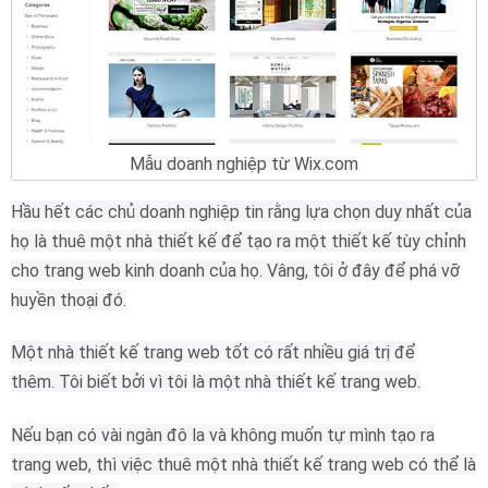
Mẫu doanh nghiệp từ Wix.com
Hầu hết các chủ doanh nghiệp tin rằng lựa chọn duy nhất của
họ là thuê một nhà thiết kế để tạo ra một thiết kế tùy chỉnh
cho trang web kinh doanh của họ.
Vâng, tôi ở đây để phá vỡ
huyền thoại đó.
Một nhà thiết kế trang web tốt có rất nhiều giá trị để
thêm.
Tôi biết bởi vì tôi là một nhà thiết kế trang web.
Nếu bạn có vài ngàn đô la và không muốn tự mình tạo ra
trang web, thì việc thuê một nhà thiết kế trang web có thể là