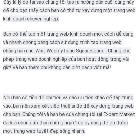
Đây là lý do tại sao chúng tôi tạo ra hướng dẫn cuối cùng này
để cho bạn thấy cách bạn có thể tự xây dựng một trang web
kinh doanh chuyên nghiệp.
Bạn có thể tạo một trang web kinh doanh một cách dễ dàng
và nhanh chóng bằng cách sử dụng trình tạo trang web,
chẳng hạn như Wix , Weebly hoặc Squarespace . Chúng cho
phép trang web doanh nghiệp của bạn hoạt động trong vài
giờ! Và bạn thậm chí không cần biết cách viết mã!
Nếu bạn có tiền để chi tiêu và các ưu tiên khác để tập trung
vào, bạn nên xem xét việc thuê ai đó để xây dựng trang web
cho bạn.
Chúng tôi và bạn bè của chúng tôi tại Expert Market
đã lựa chọn cẩn thận những người có kỹ năng để có được
một trang web tuyệt đẹp sống nhanh.