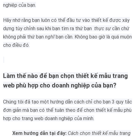
nghiệp của bạn.
Hãy nhớ rằng bạn luôn có thể đầu tư vào thiết kế được xây
dựng tùy chỉnh sau khi bạn tìm ra thứ bạn
thực sự
cần chứ
không phải thứ bạn
nghĩ
bạn cần.
Không bao giờ là quá muộn
cho điều đó.
Làm thế nào để bạn chọn thiết kế mẫu trang
web phù hợp cho doanh nghiệp của bạn?
Chúng tôi đã tạo một hướng dẫn cách chỉ cho bạn 3 quy tắc
đơn giản mà bạn có thể tuân theo để chọn thiết kế mẫu phù
hợp cho trang web doanh nghiệp của mình.
Xem hướng dẫn tại đây:
Cách chọn thiết kế mẫu trang