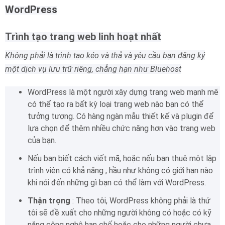
WordPress
Trình tạo trang web linh hoạt nhất
Không phải là trình tạo kéo và thả và yêu cầu bạn đăng ký
một dịch vụ lưu trữ riêng, chẳng hạn như Bluehost
WordPress là một người xây dựng trang web mạnh mẽ
có thể tạo ra bất kỳ loại trang web nào bạn có thể
tưởng tượng.
Có hàng ngàn mẫu thiết kế và plugin để
lựa chọn để thêm nhiều chức năng hơn vào trang web
của bạn.
Nếu bạn biết cách viết mã, hoặc nếu bạn thuê một lập
trình viên có khả năng , hầu như không có giới hạn nào
khi nói đến những gì bạn có thể làm với WordPress.
Thận trọng
: Theo tôi, WordPress không phải là thứ
tôi sẽ đề xuất cho những người không có hoặc có kỹ
năng công nghệ hạn chế hoặc cho những người chưa