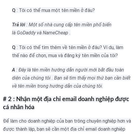
Q
: Tôi có thể mua một tên miền ở đâu?
Trả lời
: Một số nhà cung cấp tên miền phổ biến
là GoDaddy và NameCheap .
Q
: Tôi có thể tìm thêm về tên miền ở đâu?
Ví dụ, làm
thế nào để chọn, mua và đăng ký tên miền của tôi?
A
: Đây là tên miền hướng dẫn người mới bắt đầu toàn
diện của chúng tôi .
Bạn sẽ tìm thấy mọi thứ bạn cần biết
về tên miền trong hướng dẫn của chúng tôi.
# 2 : Nhận một địa chỉ email doanh nghiệp được
cá nhân hóa
Để làm cho doanh nghiệp của bạn trông chuyên nghiệp hơn và
được thành lập, bạn sẽ cần một địa chỉ email doanh nghiệp