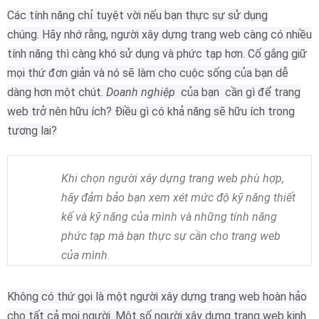
Các tính năng chỉ tuyệt vời nếu bạn thực sự sử dụng
chúng.
Hãy nhớ rằng, người xây dựng trang web càng có nhiều
tính năng thì càng khó sử dụng và phức tạp hơn.
Cố gắng giữ
mọi thứ đơn giản và nó sẽ làm cho cuộc sống của bạn dễ
dàng hơn một chút.
Doanh nghiệp
của bạn
cần gì để trang
web trở nên hữu ích?
Điều gì có khả năng sẽ hữu ích trong
tương lai?
Khi chọn người xây dựng trang web phù hợp,
hãy đảm bảo bạn xem xét mức độ kỹ năng thiết
kế và kỹ năng của mình và những tính năng
phức tạp mà bạn thực sự cần cho trang web
của mình.
Không có thứ gọi là một người xây dựng trang web hoàn hảo
cho tất cả mọi người.
Một số người xây dựng trang web kinh