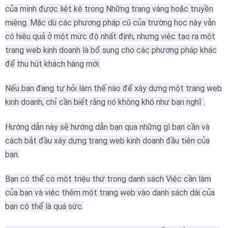
của mình được liệt kê trong Những trang vàng hoặc truyền
miệng.
Mặc dù các phương pháp cũ của trường học này vẫn
có hiệu quả ở một mức độ nhất định, nhưng việc tạo ra một
trang web kinh doanh là bổ sung cho các phương pháp khác
để thu hút khách hàng mới.
Nếu bạn đang tự hỏi làm thế nào để xây dựng một trang web
kinh doanh, chỉ cần biết rằng nó không khó như bạn nghĩ .
Hướng dẫn này sẽ hướng dẫn bạn qua những gì bạn cần và
cách bắt đầu xây dựng trang web kinh doanh đầu tiên của
bạn.
Bạn có thể có một triệu thứ trong danh sách Việc cần làm
của bạn và việc thêm một trang web vào danh sách dài của
bạn có thể là quá sức.