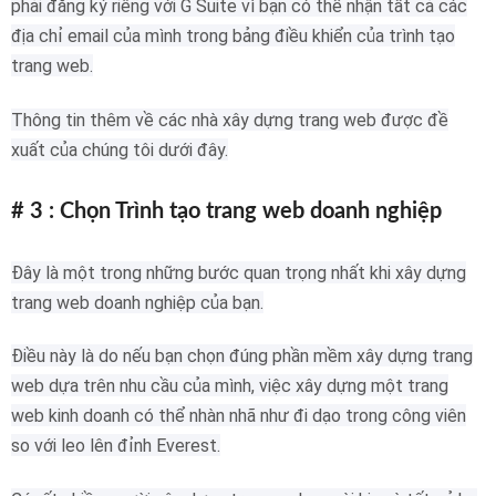
phải đăng ký riêng với G Suite vì bạn có thể nhận tất cả các
địa chỉ email của mình trong bảng điều khiển của trình tạo
trang web.
Thông tin thêm về các nhà xây dựng trang web được đề
xuất của chúng tôi dưới đây.
# 3 : Chọn Trình tạo trang web doanh nghiệp
Đây là một trong những bước quan trọng nhất khi xây dựng
trang web doanh nghiệp của bạn.
Điều này là do nếu bạn chọn đúng phần mềm xây dựng trang
web dựa trên nhu cầu của mình, việc xây dựng một trang
web kinh doanh có thể nhàn nhã như đi dạo trong công viên
so với leo lên đỉnh Everest.