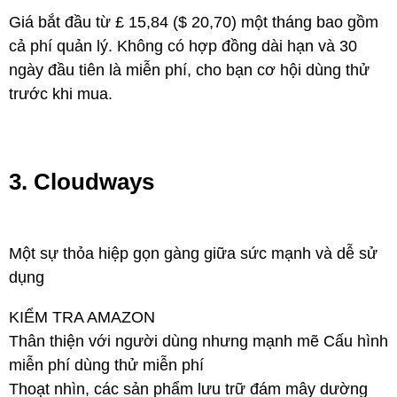
Giá bắt đầu từ £ 15,84 ($ 20,70) một tháng bao gồm
cả phí quản lý. Không có hợp đồng dài hạn và 30
ngày đầu tiên là miễn phí, cho bạn cơ hội dùng thử
trước khi mua.
3. Cloudways
Một sự thỏa hiệp gọn gàng giữa sức mạnh và dễ sử
dụng
KIỂM TRA AMAZON
Thân thiện với người dùng nhưng mạnh mẽ Cấu hình
miễn phí dùng thử miễn phí
Thoạt nhìn, các sản phẩm lưu trữ đám mây dường