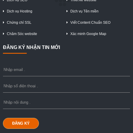
Dịch vụ SEO
Thiết kế website
Dịch vụ Hosting
Dịch vụ Tên miền
Chứng chỉ SSL
Viết Content Chuẩn SEO
Chăm Sóc website
Xác minh Google Map
ĐĂNG KÝ NHẬN TIN MỚI
ĐĂNG KÝ