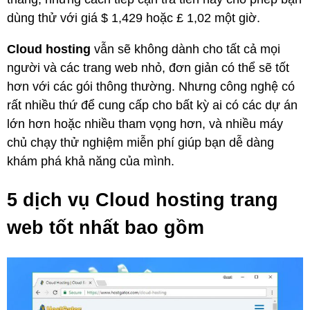
dùng thử với giá $ 1,429 hoặc £ 1,02 một giờ.
Cloud hosting
vẫn sẽ không dành cho tất cả mọi
người và các trang web nhỏ, đơn giản có thể sẽ tốt
hơn với các gói thông thường. Nhưng công nghệ có
rất nhiều thứ để cung cấp cho bất kỳ ai có các dự án
lớn hơn hoặc nhiều tham vọng hơn, và nhiều máy
chủ chạy thử nghiệm miễn phí giúp bạn dễ dàng
khám phá khả năng của mình.
5 dịch vụ
Cloud hosting
trang
web tốt nhất bao gồm