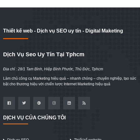
Thiết kế web - Dịch vụ SEO uy tín - Digital Maketing
Dịch Vụ Seo Uy Tín Tại Tphcm
Địa chỉ : 28/1 Tam Bình, Hiệp Bình Phước, Thủ Đức, Tphcm
Làm chủ công cụ Marketing hiệu quả – nhanh chóng – chuyên nghiệp, tạo sức
bật cho thương hiệu với chiến lược Internet Marketing hiệu quả
DỊCH VỤ CỦA CHÚNG TÔI