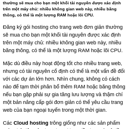
thường sẽ mua cho bạn một khối tài nguyên được xác định
trên một máy chủ: nhiều không gian web này, nhiều băng
thông, có thể là một lượng RAM hoặc lõi CPU.
Đăng ký gói hosting cho trang web đơn giản thường
sẽ mua cho bạn một khối tài nguyên được xác định
trên một máy chủ: nhiều không gian web này, nhiều
băng thông, có thể là một lượng RAM hoặc lõi CPU.
Mặc dù điều này hoạt động tốt cho nhiều trang web,
nhưng có tài nguyên cố định có thể là một vấn đề đối
với các dự án lớn hơn. Nhìn chung, không có cách
nào để tạm thời phân bổ thêm RAM hoặc băng thông
nếu bạn gặp phải sự gia tăng lưu lượng và thậm chí
một bản nâng cấp gói đơn giản có thể yêu cầu trang
web của bạn ngoại tuyến trong một thời gian.
Các
Cloud hosting
trông giống như các sản phẩm