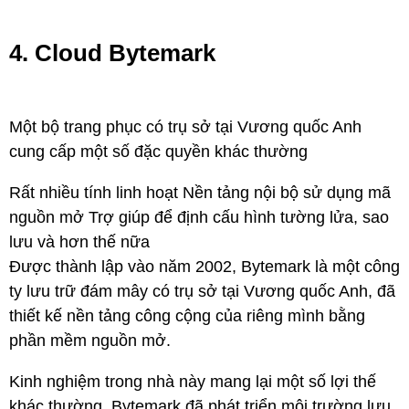
4. Cloud Bytemark
Một bộ trang phục có trụ sở tại Vương quốc Anh
cung cấp một số đặc quyền khác thường
Rất nhiều tính linh hoạt Nền tảng nội bộ sử dụng mã
nguồn mở Trợ giúp để định cấu hình tường lửa, sao
lưu và hơn thế nữa
Được thành lập vào năm 2002, Bytemark là một công
ty lưu trữ đám mây có trụ sở tại Vương quốc Anh, đã
thiết kế nền tảng công cộng của riêng mình bằng
phần mềm nguồn mở.
Kinh nghiệm trong nhà này mang lại một số lợi thế
khác thường. Bytemark đã phát triển môi trường lưu