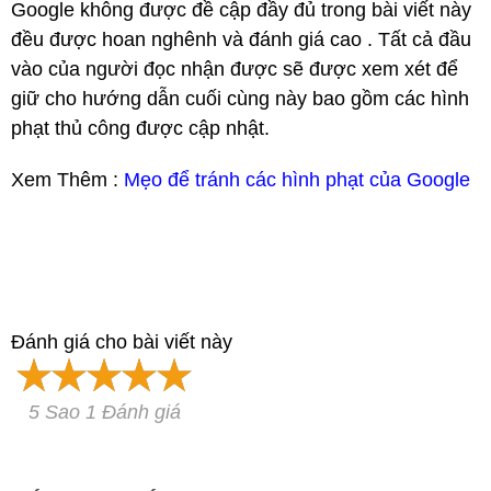
Google không được đề cập đầy đủ trong bài viết này
đều được hoan nghênh và đánh giá cao . Tất cả đầu
vào của người đọc nhận được sẽ được xem xét để
giữ cho hướng dẫn cuối cùng này bao gồm các hình
phạt thủ công được cập nhật.
Xem Thêm :
Mẹo để tránh các hình phạt của Google
Đánh giá cho bài viết này
5 Sao 1 Đánh giá