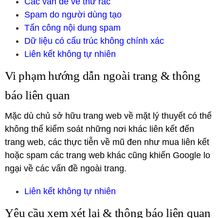
Các vấn đề về thư rác
Spam do người dùng tạo
Tấn công nội dung spam
Dữ liệu có cấu trúc không chính xác
Liên kết không tự nhiên
Vi phạm hướng dẫn ngoài trang & thông
báo liên quan
Mặc dù chủ sở hữu trang web về mặt lý thuyết có thể
không thể kiểm soát những nơi khác liên kết đến
trang web, các thực tiễn về mũ đen như mua liên kết
hoặc spam các trang web khác cũng khiến Google lo
ngại về các vấn đề ngoài trang.
Liên kết không tự nhiên
Yêu cầu xem xét lại & thông báo liên quan