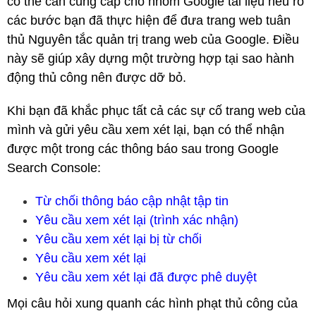
có thể cần cung cấp cho nhóm Google tài liệu nêu rõ
các bước bạn đã thực hiện để đưa trang web tuân
thủ Nguyên tắc quản trị trang web của Google.
Điều
này sẽ giúp xây dựng một trường hợp tại sao hành
động thủ công nên được dỡ bỏ.
Khi bạn đã khắc phục tất cả các sự cố trang web của
mình và gửi yêu cầu xem xét lại, bạn có thể nhận
được một trong các thông báo sau trong Google
Search Console:
Từ chối thông báo cập nhật tập tin
Yêu cầu xem xét lại (trình xác nhận)
Yêu cầu xem xét lại bị từ chối
Yêu cầu xem xét lại
Yêu cầu xem xét lại đã được phê duyệt
Mọi câu hỏi xung quanh các hình phạt thủ công của