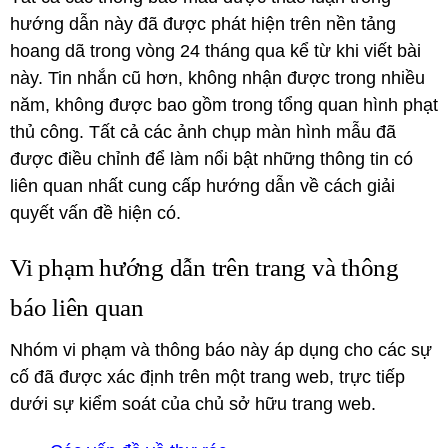
hướng dẫn này đã được phát hiện trên nền tảng
hoang dã trong vòng 24 tháng qua kể từ khi viết bài
này.
Tin nhắn cũ hơn, không nhận được trong nhiều
năm, không được bao gồm trong tổng quan hình phạt
thủ công.
Tất cả các ảnh chụp màn hình mẫu đã
được điều chỉnh để làm nổi bật những thông tin có
liên quan nhất cung cấp hướng dẫn về cách giải
quyết vấn đề hiện có.
Vi phạm hướng dẫn trên trang và thông
báo liên quan
Nhóm vi phạm và thông báo này áp dụng cho các sự
cố đã được xác định trên một trang web, trực tiếp
dưới sự kiểm soát của chủ sở hữu trang web.