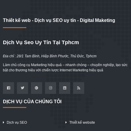
Thiết kế web - Dịch vụ SEO uy tín - Digital Maketing
Dịch Vụ Seo Uy Tín Tại Tphcm
Địa chỉ : 28/1 Tam Bình, Hiệp Bình Phước, Thủ Đức, Tphcm
Làm chủ công cụ Marketing hiệu quả – nhanh chóng – chuyên nghiệp, tạo sức
bật cho thương hiệu với chiến lược Internet Marketing hiệu quả
DỊCH VỤ CỦA CHÚNG TÔI
Dịch vụ SEO
Thiết kế website