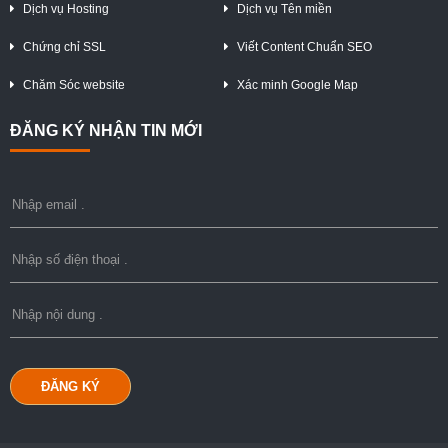
Dịch vụ Hosting
Dịch vụ Tên miền
Chứng chỉ SSL
Viết Content Chuẩn SEO
Chăm Sóc website
Xác minh Google Map
ĐĂNG KÝ NHẬN TIN MỚI
ĐĂNG KÝ