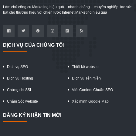
Làm chủ công cụ Marketing hiệu quả – nhanh chóng – chuyên nghiệp, tạo sức
bật cho thương hiệu với chiến lược Internet Marketing hiệu quả
DỊCH VỤ CỦA CHÚNG TÔI
Dịch vụ SEO
Thiết kế website
Dịch vụ Hosting
Dịch vụ Tên miền
Chứng chỉ SSL
Viết Content Chuẩn SEO
Chăm Sóc website
Xác minh Google Map
ĐĂNG KÝ NHẬN TIN MỚI