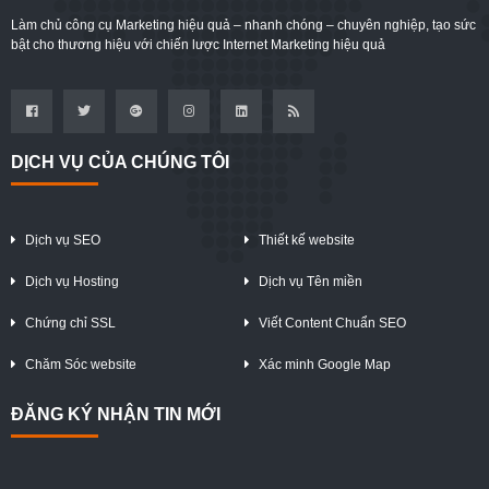
Làm chủ công cụ Marketing hiệu quả – nhanh chóng – chuyên nghiệp, tạo sức
bật cho thương hiệu với chiến lược Internet Marketing hiệu quả
DỊCH VỤ CỦA CHÚNG TÔI
Dịch vụ SEO
Thiết kế website
Dịch vụ Hosting
Dịch vụ Tên miền
Chứng chỉ SSL
Viết Content Chuẩn SEO
Chăm Sóc website
Xác minh Google Map
ĐĂNG KÝ NHẬN TIN MỚI